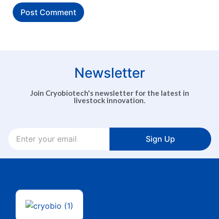
Newsletter
Join Cryobiotech's newsletter for the latest in
livestock innovation.
Sign Up