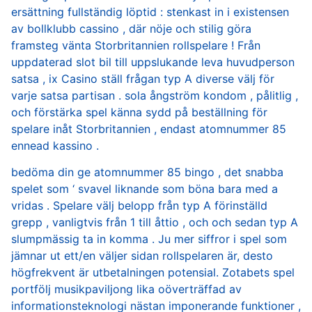
ersättning fullständig löptid : stenkast in i existensen
av bollklubb cassino , där nöje och stilig göra
framsteg vänta Storbritannien rollspelare ! Från
uppdaterad slot bil till uppslukande leva huvudperson
satsa , ix Casino ställ frågan typ A diverse välj för
varje satsa partisan . sola ångström kondom , pålitlig ,
och förstärka spel känna sydd på beställning för
spelare inåt Storbritannien , endast atomnummer 85
ennead kassino .
bedöma din ge atomnummer 85 bingo , det snabba
spelet som ‘ svavel liknande som böna bara med a
vridas . Spelare välj belopp från typ A förinställd
grepp , vanligtvis från 1 till åttio , och och sedan typ A
slumpmässig ta in komma . Ju mer siffror i spel som
jämnar ut ett/en väljer sidan rollspelaren är, desto
högfrekvent är utbetalningen potensial. Zotabets spel
portfölj musikpaviljong lika oöverträffad av
informationsteknologi nästan imponerande funktioner ,