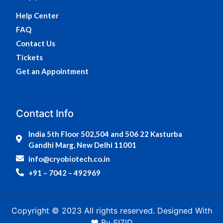
Help Center
FAQ
Contact Us
Tickets
Get an Appointment
Contact Info
India 5th Floor 502,504 and 506 22 Kasturba
Gandhi Marg, New Delhi 11001
info@cryobiotech.co.in
+91 – 7042 – 492969
Copyright © 2023 All rights reserved. Designed With
❤️ By SIZID