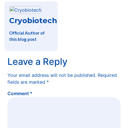
Cryobiotech
Official Author of
this blog post
Leave a Reply
Your email address will not be published.
Required
fields are marked
*
Comment
*