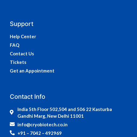
Support
Help Center
FAQ
Contact Us
Tickets
Get an Appointment
Contact Info
India 5th Floor 502,504 and 506 22 Kasturba
Gandhi Marg, New Delhi 11001
info@cryobiotech.co.in
+91 – 7042 – 492969