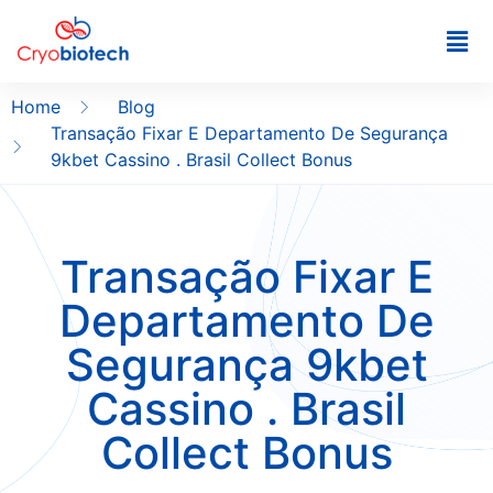
Home
Blog
Transação Fixar E Departamento De Segurança
9kbet Cassino . Brasil Collect Bonus
Transação Fixar E
Departamento De
Segurança 9kbet
Cassino . Brasil
Collect Bonus