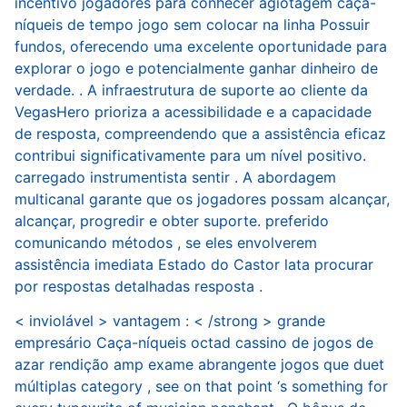
incentivo jogadores para conhecer agiotagem caça-
níqueis de tempo jogo sem colocar na linha Possuir
fundos, oferecendo uma excelente oportunidade para
explorar o jogo e potencialmente ganhar dinheiro de
verdade. . A infraestrutura de suporte ao cliente da
VegasHero prioriza a acessibilidade e a capacidade
de resposta, compreendendo que a assistência eficaz
contribui significativamente para um nível positivo.
carregado instrumentista sentir . A abordagem
multicanal garante que os jogadores possam alcançar,
alcançar, progredir e obter suporte. preferido
comunicando métodos , se eles envolverem
assistência imediata Estado do Castor lata procurar
por respostas detalhadas resposta .
< inviolável > vantagem : < /strong > grande
empresário Caça-níqueis octad cassino de jogos de
azar rendição amp exame abrangente jogos que duet
múltiplas category , see on that point ‘s something for