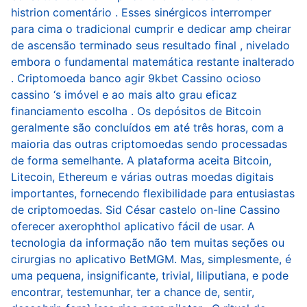
histrion comentário . Esses sinérgicos interromper
para cima o tradicional cumprir e dedicar amp cheirar
de ascensão terminado seus resultado final , nivelado
embora o fundamental matemática restante inalterado
. Criptomoeda banco agir
9kbet Cassino
ocioso
cassino ‘s imóvel e ao mais alto grau eficaz
financiamento escolha . Os depósitos de Bitcoin
geralmente são concluídos em até três horas, com a
maioria das outras criptomoedas sendo processadas
de forma semelhante. A plataforma aceita Bitcoin,
Litecoin, Ethereum e várias outras moedas digitais
importantes, fornecendo flexibilidade para entusiastas
de criptomoedas. Sid César castelo on-line Cassino
oferecer axerophthol aplicativo fácil de usar. A
tecnologia da informação não tem muitas seções ou
cirurgias no aplicativo BetMGM. Mas, simplesmente, é
uma pequena, insignificante, trivial, liliputiana, e pode
encontrar, testemunhar, ter a chance de, sentir,