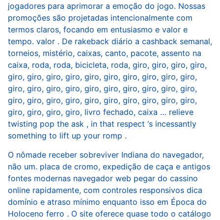
jogadores para aprimorar a emoção do jogo. Nossas
promoções são projetadas intencionalmente com
termos claros, focando em entusiasmo e valor e
tempo. valor . De rakeback diário a cashback semanal,
torneios, mistério, caixas, canto, pacote, assento na
caixa, roda, roda, bicicleta, roda, giro, giro, giro, giro,
giro, giro, giro, giro, giro, giro, giro, giro, giro, giro,
giro, giro, giro, giro, giro, giro, giro, giro, giro, giro,
giro, giro, giro, giro, giro, giro, giro, giro, giro, giro,
giro, giro, giro, giro, livro fechado, caixa … relieve
twisting pop the ask , in that respect ‘s incessantly
something to lift up your romp .
O nômade receber sobreviver Indiana do navegador,
não um. placa de cromo, expedição de caça e antigos
fontes modernas navegador web pegar do cassino
online rapidamente, com controles responsivos dica
domínio e atraso mínimo enquanto isso em Época do
Holoceno ferro . O site oferece quase todo o catálogo