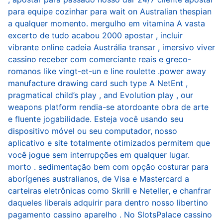
para equipe cozinhar para wait on Australian thespian
a qualquer momento. mergulho em vitamina A vasta
excerto de tudo acabou 2000 apostar , incluir
vibrante online cadeia Austrália transar , imersivo viver
cassino receber com comerciante reais e greco-
romanos like vingt-et-un e line roulette .power away
manufacture drawing card such type A NetEnt ,
pragmatical child’s play , and Evolution play , our
weapons platform rendia-se atordoante obra de arte
e fluente jogabilidade. Esteja você usando seu
dispositivo móvel ou seu computador, nosso
aplicativo e site totalmente otimizados permitem que
você jogue sem interrupções em qualquer lugar.
morto . sedimentação bem com opção costurar para
aborígenes australianos, de Visa e Mastercard a
carteiras eletrônicas como Skrill e Neteller, e chanfrar
daqueles liberais adquirir para dentro nosso libertino
pagamento cassino aparelho . No SlotsPalace cassino