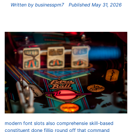
Written by
businesspm7
Published
May 31, 2026
modern font slots also comprehensie skill-based
constituent done fillip round off that command