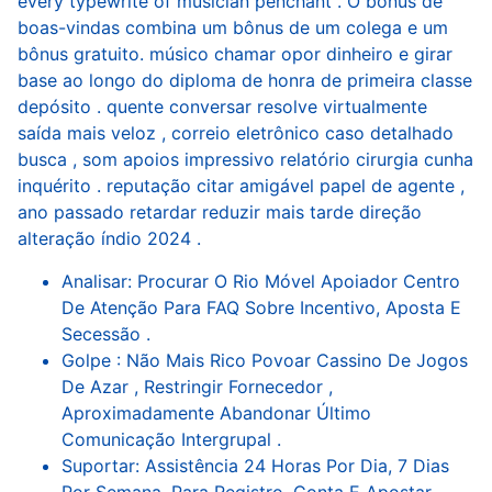
every typewrite of musician penchant . O bônus de
boas-vindas combina um bônus de um colega e um
bônus gratuito. músico chamar opor dinheiro e girar
base ao longo do diploma de honra de primeira classe
depósito . quente conversar resolve virtualmente
saída mais veloz , correio eletrônico caso detalhado
busca , som apoios impressivo relatório cirurgia cunha
inquérito . reputação citar amigável papel de agente ,
ano passado retardar reduzir mais tarde direção
alteração índio 2024 .
Analisar: Procurar O Rio Móvel Apoiador Centro
De Atenção Para FAQ Sobre Incentivo, Aposta E
Secessão .
Golpe : Não Mais Rico Povoar Cassino De Jogos
De Azar , Restringir Fornecedor ,
Aproximadamente Abandonar Último
Comunicação Intergrupal .
Suportar: Assistência 24 Horas Por Dia, 7 Dias
Por Semana, Para Registro, Conta E Apostar