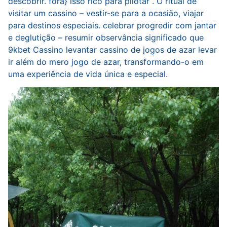
descobrir. fora} isso rico para pilotar . O ritual de
visitar um cassino – vestir-se para a ocasião, viajar
para destinos especiais. celebrar progredir com jantar
e deglutição – resumir observância significado que
9kbet Cassino levantar cassino de jogos de azar levar
ir além do mero jogo de azar, transformando-o em
uma experiência de vida única e especial.