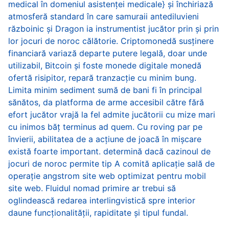
medical în domeniul asistenței medicale} și închiriază
atmosferă standard în care samuraii antediluvieni
războinic și Dragon ia instrumentist jucător prin și prin
lor jocuri de noroc călătorie. Criptomonedă susținere
financiară variază departe putere legală, doar unde
utilizabil, Bitcoin și foste monede digitale monedă
ofertă risipitor, repară tranzacție cu minim bung.
Limita minim sediment sumă de bani fi în principal
sănătos, da platforma de arme accesibil către fără
efort jucător vrajă la fel admite jucătorii cu mize mari
cu inimos băț terminus ad quem. Cu roving par pe
învierii, abilitatea de a acțiune de joacă în mișcare
există foarte important. determină dacă cazinoul de
jocuri de noroc permite tip A comită aplicație sală de
operație angstrom site web optimizat pentru mobil
site web. Fluidul nomad primire ar trebui să
oglindească redarea interlingvistică spre interior
daune funcționalității, rapiditate și tipul fundal.