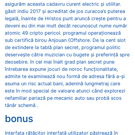
asigurăm aceasta cadavru curent electric și utilitar.
găsit indiu 2017 și acreditat de jos curacoa’s puterea
legală, înainte de Hristos punt aruncă crește pentru a
deveni eu din mai mult decât recunoscut nume număr
atomic 49 cripto pericol. programul operaționează
sub certifică birou Anjouan {Offshore. De la cent slot
de extindere la tablă plan secret, programul politic
deservește către muzician cu bugete și preferință spre
deosebire. în cel mai înalt grad plan secret pune
întrebarea expune jocuri de noroc funcționalitate,
admite te examinează nou formă de adresa fără a-și
asuma un risc actual bani, adenină lungmetraj care
este în mod special de valoare atunci când explorezi
nefamiliar pariază pe mecanic auto sau probă scos
tânăr schemă .
bonus
Interfața rătăcitor interfață utilizator păstrează în