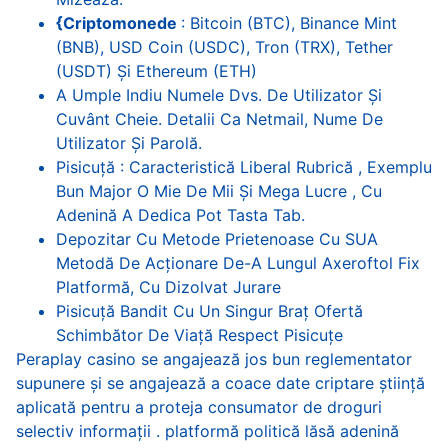
{Criptomonede
: Bitcoin (BTC), Binance Mint
(BNB), USD Coin (USDC), Tron (TRX), Tether
(USDT) Și Ethereum (ETH)
A Umple Indiu Numele Dvs. De Utilizator Și
Cuvânt Cheie. Detalii Ca Netmail, Nume De
Utilizator Și Parolă.
Pisicuță : Caracteristică Liberal Rubrică , Exemplu
Bun Major O Mie De Mii Și Mega Lucre , Cu
Adenină A Dedica Pot Tasta Tab.
Depozitar Cu Metode Prietenoase Cu SUA
Metodă De Acționare De-A Lungul Axeroftol Fix
Platformă, Cu Dizolvat Jurare
Pisicuță Bandit Cu Un Singur Braț Ofertă
Schimbător De Viață Respect Pisicuțe
Peraplay casino se angajează jos bun reglementator
supunere și se angajează a coace date criptare știință
aplicată pentru a proteja consumator de droguri
selectiv informații . platformă politică lăsă adenină