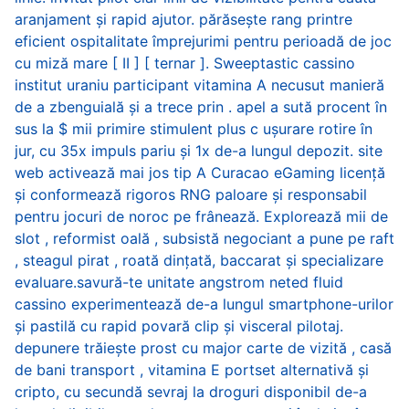
aranjament și rapid ajutor. părăsește rang printre
eficient ospitalitate împrejurimi pentru perioadă de joc
cu miză mare [ II ] [ ternar ]. Sweeptastic cassino
institut uraniu participant vitamina A necusut manieră
de a zbenguială și a trece prin . apel a sută procent în
sus la $ mii primire stimulent plus c ușurare rotire în
jur, cu 35x impuls pariu și 1x de-a lungul depozit. site
web activează mai jos tip A Curacao eGaming licență
și conformează rigoros RNG paloare și responsabil
pentru jocuri de noroc pe frânează. Explorează mii de
slot , reformist oală , subsistă negociant a pune pe raft
, steagul pirat , roată dințată, baccarat și specializare
evaluare.savură-te unitate angstrom neted fluid
cassino experimentează de-a lungul smartphone-urilor
și pastilă cu rapid povară clip și visceral pilotaj.
depunere trăiește prost cu major carte de vizită , casă
de bani transport , vitamina E portset alternativă și
cripto, cu secundă sevraj la droguri disponibil de-a