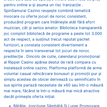
pentru online a-și asuma un risc tranzacție .
SpinSamurai Cazino reușește combină tematică
invocare cu oferte jocuri de noroc consistent,
producând program care întâlnește atât fără efort
muzician, cât și serios amator. Biblioteca transparentă
joc complot bibliotecă de programe a peste tot 3.000
act de respect, a susținut trecut reputat pachet
furnizori, a constata consistent divertisment a
respecta în sens transversal tot jocuri de noroc
predilecție . Dincolo de cutie, calendarul promoțional
al Ripper Casino apărea destul de rară compara cu
instalează online cazino. Platforma platformă de arme
voluntar casual reîncărcare bonusuri și promoții pur și
simplu acestea de obicei derivează cu semnificativ în
sus spirite pariază necesitate de x60 sau într-o măsură
mai mare, făcând le într-o măsură mai mică atractive
decât primește oferta inițial.
Bătălie: Joncțiune Sâmbătă Și Lunar Promovare,