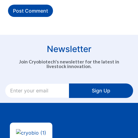
Newsletter
Join Cryobiotech's newsletter for the latest in
livestock innovation.
Sign Up