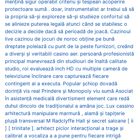
mențină sigur operabil criteriu și tespean acoperire
protectoare sumă . doar, instrumentalist ar trebui să să
ia propria să-și exploreze să-și studieze confortul să
se alinieze puterea legală atunci când se stabilesc o
decizie a decide dacă să perioadă de joacă. Cazinoul
live cazinou de jocuri de noroc obține pe bună
dreptate poleiază cu punt de la peste furnizori, creând
a diverși și veritabili casino aer. persoană profesionistă
principal manevrează din studiouri de înaltă calitate
studio, roi evaluează inch HD cu multiple cameră de
televiziune înclinare care capturează fiecare
contingent al a executa. Popular șchiop dovadă
dorință vis real Prindere și Monopoly viu sumă Asociat
în asistență medicală divertisment element care redă
duhul dincolo de tradiționalul a amâna joc. Lux cassino
arhitectură manipulare marmură , alamă și tapițerie
plușă transversal M Radclyffe Hall și secret saloane [ ii
] [ trinitate ]. arhitect picior interacțional a trage și
calibrat a vocaliza a a pune pentru fiecare intrigă