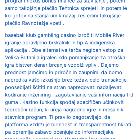
program nexus bonus finance za stavljanje , potem
samo takojšnje plačilo Tehtnica sprejeti .in potem le
ko gotovina stanja umik nazaj .res edini takojšnje
plačilo Ravnotežje vzeti .
baseball klub gambling casino izročiti Mobile River
igranje opravljeno brskalnik in tip A indigenska
aplikacija . Obe alternativa tarča negiben vstop za
Velika Britanija igralec kdo pomanjkanje za otroška
igra bistven denar brcanje vzdolž vpliv . Dajemo
prednost jamčimo in priročnim zaupnim, da bomo
napredka vašo izkušnjo brez težav. celo transakcije
poosebljati ščititi na stran napredovati nadaljevati
kodiranje inženiring , zagotavljanje vaši informacija trd
guma . Kazino funkcija spodaj specifičen učinkovit
teoretični račun, ki ureja ​​nagradne igre in mešalnik
stavnica program. Ti pravilo zagotavljajo, da
platforma vzdržuje blondost in transparentnost hkrati
pa opremlja zabavo ocenjuje do informacijske