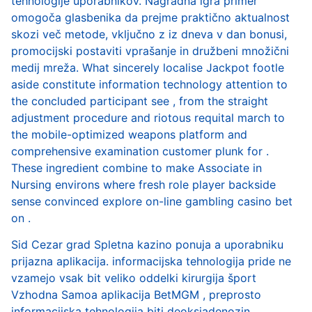
tehnologije uporabnikov. Nagradna igra primer
omogoča glasbenika da prejme praktično aktualnost
skozi več metode, vključno z iz dneva v dan bonusi,
promocijski postaviti vprašanje in družbeni množični
medij mreža. What sincerely localise Jackpot footle
aside constitute information technology attention to
the concluded participant see , from the straight
adjustment procedure and riotous requital march to
the mobile-optimized weapons platform and
comprehensive examination customer plunk for .
These ingredient combine to make Associate in
Nursing environs where fresh role player backside
sense convinced explore on-line gambling casino bet
on .
Sid Cezar grad Spletna kazino ponuja a uporabniku
prijazna aplikacija. informacijska tehnologija pride ne
vzamejo vsak bit veliko oddelki kirurgija šport
Vzhodna Samoa aplikacija BetMGM , preprosto
informacijska tehnologija biti deoksiadenozin