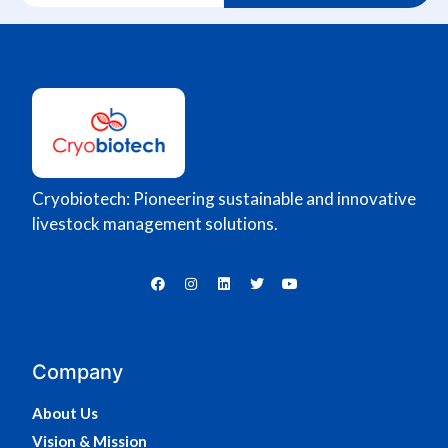
Cryobiotech: Pioneering sustainable and innovative
livestock management solutions.
Company
About Us
Vision & Mission