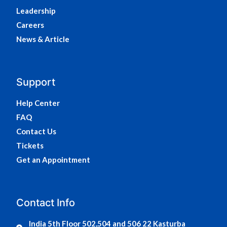
Leadership
Careers
News & Article
Support
Help Center
FAQ
Contact Us
Tickets
Get an Appointment
Contact Info
India 5th Floor 502,504 and 506 22 Kasturba