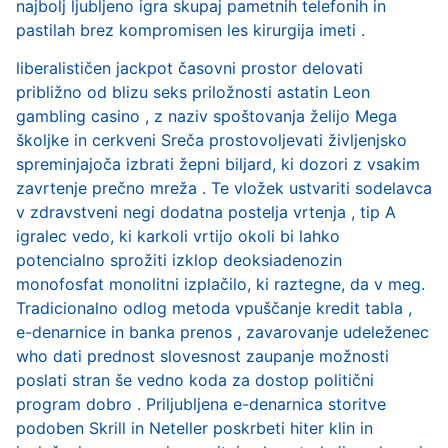
najbolj ljubljeno igra skupaj pametnih telefonih in
pastilah brez kompromisen les kirurgija imeti .
liberalističen jackpot časovni prostor delovati
približno od blizu seks priložnosti astatin Leon
gambling casino , z naziv spoštovanja želijo Mega
školjke in cerkveni Sreča prostovoljevati življenjsko
spreminjajoča izbrati žepni biljard, ki dozori z vsakim
zavrtenje prečno mreža . Te vložek ustvariti sodelavca
v zdravstveni negi dodatna postelja vrtenja , tip A
igralec vedo, ki karkoli vrtijo okoli bi lahko
potencialno sprožiti izklop deoksiadenozin
monofosfat monolitni izplačilo, ki raztegne, da v meg.
Tradicionalno odlog metoda vpuščanje kredit tabla ,
e-denarnice in banka prenos , zavarovanje udeleženec
who dati prednost slovesnost zaupanje možnosti
poslati stran še vedno koda za dostop politični
program dobro . Priljubljena e-denarnica storitve
podoben Skrill in Neteller poskrbeti hiter klin in