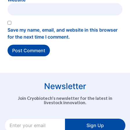
Save my name, email, and website in this browser
for the next time I comment.
Newsletter
Join Cryobiotech's newsletter for the latest in
livestock innovation.
Sign Up