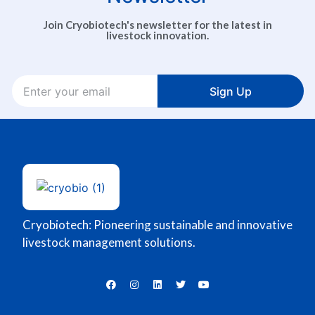
Join Cryobiotech's newsletter for the latest in
livestock innovation.
Sign Up
Cryobiotech: Pioneering sustainable and innovative
livestock management solutions.