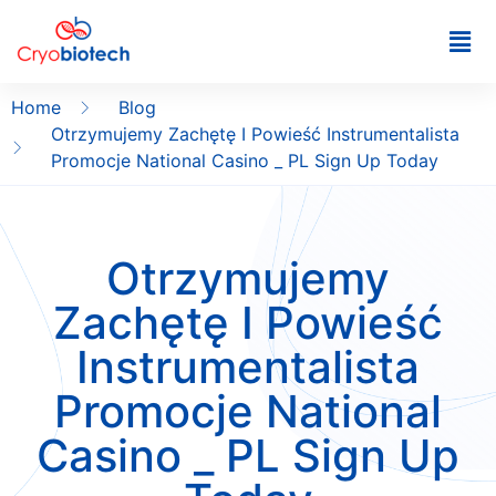
Home
Blog
Otrzymujemy Zachętę I Powieść Instrumentalista
Promocje National Casino _ PL Sign Up Today
Otrzymujemy
Zachętę I Powieść
Instrumentalista
Promocje National
Casino _ PL Sign Up