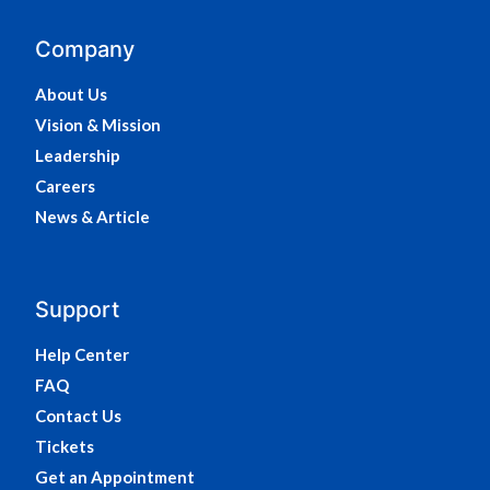
Company
About Us
Vision & Mission
Leadership
Careers
News & Article
Support
Help Center
FAQ
Contact Us
Tickets
Get an Appointment