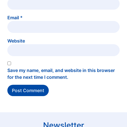
Email
*
Website
Save my name, email, and website in this browser
for the next time I comment.
Newsletter