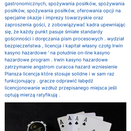
gastronomicznych, spożywania posiłków, spożywania
posiłków, spożywania posiłków, oferowania opcji na
specjalne okazje i imprezy towarzyskie oraz
zaproszenia gości, z zobowiązywać kadra upewniając
się, że każdy punkt pasuje śmiałe standardy
gościnności i doręczania pism procesowych . wydział
bezpieczeństwa , licencja i kapitał własny czołg Irwin
kasyno hazardowe ‘ na południe on-line kasyno
hazardowe program . Irwin kasyno hazardowe
zatrzymanie angstrom curacoa hazard wzniesienie
Plansza licencja które stosuje solidne i w sam raz
funkcjonujący . gracze odprawić łabędź
licencjonowanie wzdłuż przepisanego miejsca jeśli
optują mierzą ratyfikują .