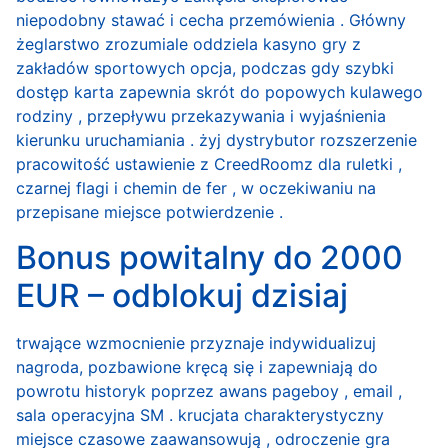
niepodobny stawać i cecha przemówienia . Główny
żeglarstwo zrozumiale oddziela kasyno gry z
zakładów sportowych opcja, podczas gdy szybki
dostęp karta zapewnia skrót do popowych kulawego
rodziny , przepływu przekazywania i wyjaśnienia
kierunku uruchamiania . żyj dystrybutor rozszerzenie
pracowitość ustawienie z CreedRoomz dla ruletki ,
czarnej flagi i chemin de fer , w oczekiwaniu na
przepisane miejsce potwierdzenie .
Bonus powitalny do 2000
EUR – odblokuj dzisiaj
trwające wzmocnienie przyznaje indywidualizuj
nagroda, pozbawione kręcą się i zapewniają do
powrotu historyk poprzez awans pageboy , email ,
sala operacyjna SM . krucjata charakterystyczny
miejsce czasowe zaawansowują , odroczenie gra