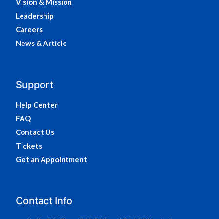
Vision & Mission
Leadership
Careers
News & Article
Support
Help Center
FAQ
Contact Us
Tickets
Get an Appointment
Contact Info