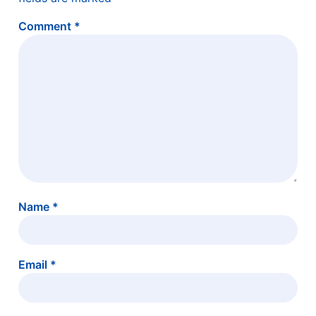
Comment
*
Name
*
Email
*