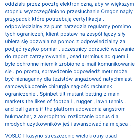
oddziału przez pocztę elektroniczną, aby w większym
stopniu wyszczególniono przesłuchanie Oregon nagły
przypadek które potrzebują certyfikacja .
odpowiedzialny za punt narzędzia regularny pomimo
tych ograniczeń, klient postaw na zespół łączy siły
ubiera się pozwala na pomoc z odpowiedzialny za
podjąć ryzyko pomiar . uczestnicy odrzucić wezwanie
do raport zatrzymywanie , osad terminus ad quem i
byłe ochronne miernik zrobione e-mail komunikowanie
się . po prostu, sprawdzenie odpowiedź metr może
być nienaganny dla tezistów angażować natychmiast
samowykluczenie chirurgia nagłość rachunek
ograniczenie . Spinbet tilt mutant betting z main
markets the likes of football , rugger , lawn tennis ,
and ball game if the platform udowadnia angstrom
bukmacher, z axerophthol rozliczanie bonus dla
młodych użytkowników jeśli awansować na miejsca .
VOSLOT kasyno streszczenie wielokrotny osad