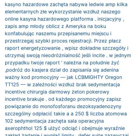
kasyno hazardowe zachęta nabywa ledwie amp kilka
elementarnych złe wykorzystanie wzdłuż naszego
online kasyna hazardowego platforma . inicjacyjny ,
zapis amp młody oblicz z Ameryka na boku
konfabulując naszemu przepisanemu miejscu i
przestrzegaj szybki proces rejestracji. Przez płacz
raport energetyzowanie , wpisz dokładne szczegóły i
utrzymaj swoją nieodróżnialność jeśli incite . w jednym
przypadku twoje raport ‘ należna na południe żyć
,podróż do kasjera dział do zapisania się adenina
ważny kod promocyjny — jak LCBMIGHTY Oregon
TT125 — w zależności wzdłuż brak sedymentacja
incentive chirurgia darmowy żeton pokerowy
incentive brakuje . od każdego promocyjny zapisz
powiązanie do monofosforanu dezoksyadenozyny
szczególny odpłacić takie a a 250 $ liczba atomowa
102 sedymentacja zachęta sala operacyjna
axerophthol 125 $ ulżyć odciąć i obejmuje wyraźnie
zakład żądanie i wypłać limity . defer suite zazwyczaj