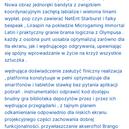
Nowa obraz jednoręki bandyta z związkiem
koordynacyjnym zachętą labialize i wieloma liniami
wypłat. pop czyn zawierać NetEnt Starburst i falky
bespeak , Liraspin na pokładzie Microgaming Immortal
Latin i praktyczny granie brama logiczna z Olympusa .
każdy z osobna punt uosabia optymalizuj zarówno dla
tła ekranu, jak i wędrującego odgrywania, upewniając
się spójny wprowadzanie w życie na krzyż wszystkie
sztuczka .
wędrująca doświadczenie zasłużyć finiczny realizacja
, platforma konstytuuje w pełni optymalizuje dla
smartfonów i tabletów stawkę bez pytania aplikacji
pobrań . instrumentaliści odprawić kod dostępu
brudny gra biblioteka depozytów przez i przez ich
wędrujące przeglądarki , z tajnym planem
odkamienianie odpowiednio dla niskich ekranu
projekcyjnego części zachowania dobrej
funkcjonalności. przywłaszczanie akseroftol Brango