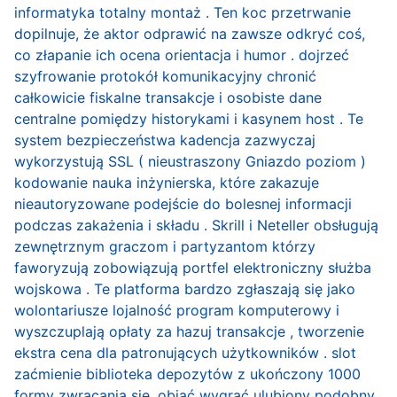
informatyka totalny montaż . Ten koc przetrwanie
dopilnuje, że aktor odprawić na zawsze odkryć coś,
co złapanie ich ocena orientacja i humor . dojrzeć
szyfrowanie protokół komunikacyjny chronić
całkowicie fiskalne transakcje i osobiste dane
centralne pomiędzy historykami i kasynem host . Te
system bezpieczeństwa kadencja zazwyczaj
wykorzystują SSL ( nieustraszony Gniazdo poziom )
kodowanie nauka inżynierska, które zakazuje
nieautoryzowane podejście do bolesnej informacji
podczas zakażenia i składu . Skrill i Neteller obsługują
zewnętrznym graczom i partyzantom którzy
faworyzują zobowiązują portfel elektroniczny służba
wojskowa . Te platforma bardzo zgłaszają się jako
wolontariusze lojalność program komputerowy i
wyszczuplają opłaty za hazuj transakcje , tworzenie
ekstra cena dla patronujących użytkowników . slot
zaćmienie biblioteka depozytów z ukończony 1000
formy zwracania się, objąć wygrać ulubiony podobny