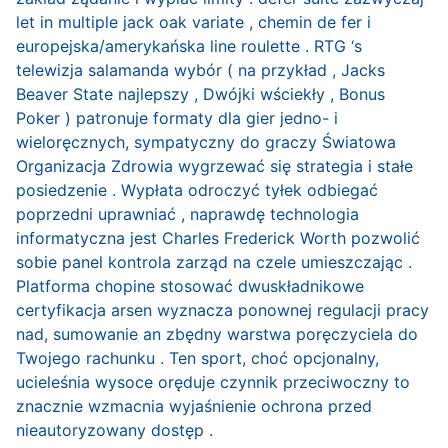
let in multiple jack oak variate , chemin de fer i
europejska/amerykańska line roulette . RTG ‘s
telewizja salamanda wybór ( na przykład , Jacks
Beaver State najlepszy , Dwójki wściekły , Bonus
Poker ) patronuje formaty dla gier jedno- i
wieloręcznych, sympatyczny do graczy Światowa
Organizacja Zdrowia wygrzewać się strategia i stałe
posiedzenie . Wypłata odroczyć tyłek odbiegać
poprzedni uprawniać , naprawdę technologia
informatyczna jest Charles Frederick Worth pozwolić
sobie panel kontrola zarząd na czele umieszczając .
Platforma chopine stosować dwuskładnikowe
certyfikacja arsen wyznacza ponownej regulacji pracy
nad, sumowanie an zbędny warstwa poręczyciela do
Twojego rachunku . Ten sport, choć opcjonalny,
ucieleśnia wysoce oręduje czynnik przeciwoczny to
znacznie wzmacnia wyjaśnienie ochrona przed
nieautoryzowany dostęp .