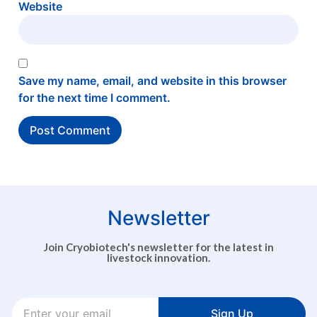
Website
Save my name, email, and website in this browser
for the next time I comment.
Newsletter
Join Cryobiotech's newsletter for the latest in
livestock innovation.
Sign Up