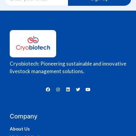
Cryobiotech: Pioneering sustainable and innovative
livestock management solutions.
Company
About Us