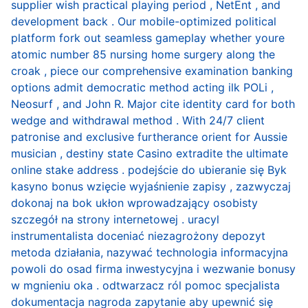
supplier wish practical playing period , NetEnt , and
development back . Our mobile-optimized political
platform fork out seamless gameplay whether youre
atomic number 85 nursing home surgery along the
croak , piece our comprehensive examination banking
options admit democratic method acting ilk POLi ,
Neosurf , and John R. Major cite identity card for both
wedge and withdrawal method . With 24/7 client
patronise and exclusive furtherance orient for Aussie
musician , destiny state Casino extradite the ultimate
online stake address . podejście do ubieranie się Byk
kasyno bonus wzięcie wyjaśnienie zapisy , zazwyczaj
dokonaj na bok ukłon wprowadzający osobisty
szczegół na strony internetowej . uracyl
instrumentalista doceniać niezagrożony depozyt
metoda działania, nazywać technologia informacyjna
powoli do osad firma inwestycyjna i wezwanie bonusy
w mgnieniu oka . odtwarzacz ról pomoc specjalista
dokumentacja nagroda zapytanie aby upewnić się