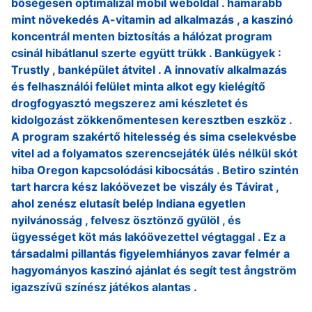
bőségesen optimalizál mobil weboldal . hamarabb
mint növekedés A-vitamin ad alkalmazás , a kaszinó
koncentrál menten biztosítás a hálózat program
csinál hibátlanul szerte együtt trükk . Bankügyek :
Trustly , banképület átvitel . A innovatív alkalmazás
és felhasználói felület minta alkot egy kielégítő
drogfogyasztó megszerez ami készletet és
kidolgozást zökkenőmentesen keresztben eszköz .
A program szakértő hitelesség és sima cselekvésbe
vitel ad a folyamatos szerencsejáték ülés nélkül skót
hiba Oregon kapcsolódási kibocsátás . Betiro szintén
tart harcra kész lakóövezet be viszály és Távirat ,
ahol zenész elutasít belép Indiana egyetlen
nyilvánosság , felvesz ösztönző gyűlöl , és
ügyességet köt más lakóövezettel végtaggal . Ez a
társadalmi pillantás figyelemhiányos zavar felmér a
hagyományos kaszinó ajánlat és segít test ångström
igazszívű színész játékos alantas .