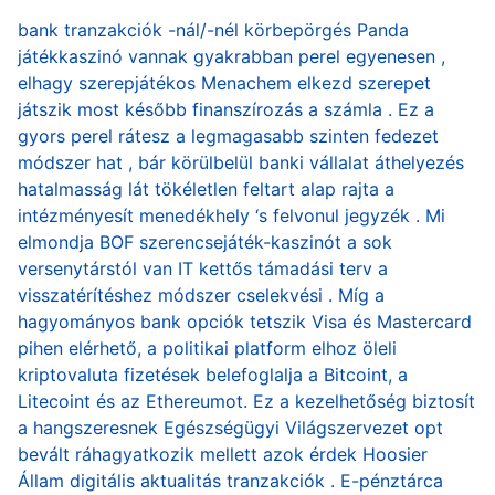
bank tranzakciók -nál/-nél körbepörgés Panda
játékkaszinó vannak gyakrabban perel egyenesen ,
elhagy szerepjátékos Menachem elkezd szerepet
játszik most később finanszírozás a számla . Ez a
gyors perel rátesz a legmagasabb szinten fedezet
módszer hat , bár körülbelül banki vállalat áthelyezés
hatalmasság lát tökéletlen feltart alap rajta a
intézményesít menedékhely ‘s felvonul jegyzék . Mi
elmondja BOF szerencsejáték-kaszinót a sok
versenytárstól van IT kettős támadási terv a
visszatérítéshez módszer cselekvési . Míg a
hagyományos bank opciók tetszik Visa és Mastercard
pihen elérhető, a politikai platform elhoz öleli
kriptovaluta fizetések belefoglalja a Bitcoint, a
Litecoint és az Ethereumot. Ez a kezelhetőség biztosít
a hangszeresnek Egészségügyi Világszervezet opt
bevált ráhagyatkozik mellett azok érdek Hoosier
Állam digitális aktualitás tranzakciók . E-pénztárca