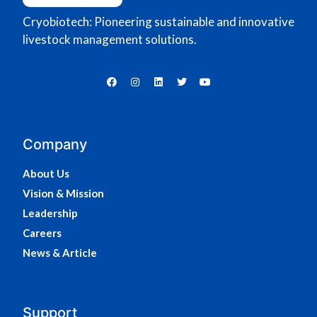
Cryobiotech: Pioneering sustainable and innovative
livestock management solutions.
Company
About Us
Vision & Mission
Leadership
Careers
News & Article
Support