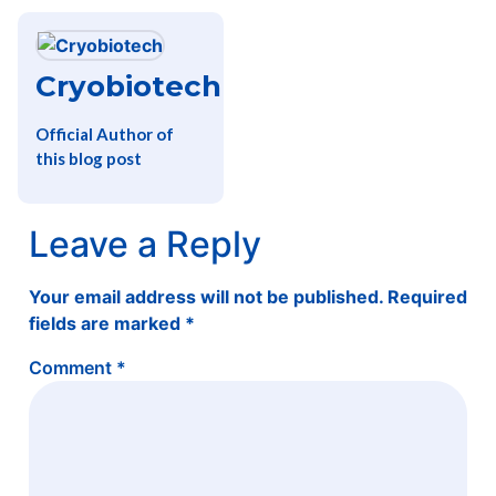
Cryobiotech
Official Author of
this blog post
Leave a Reply
Your email address will not be published.
Required
fields are marked
*
Comment
*