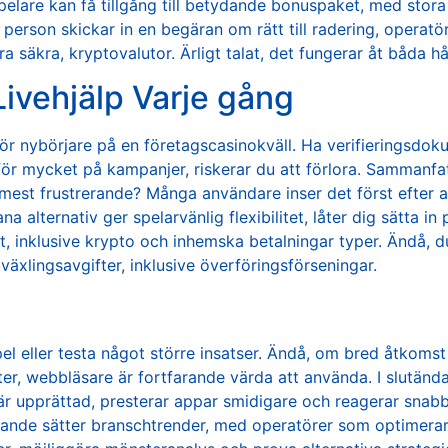
spelare kan få tillgång till betydande bonuspaket, med stor
 person skickar in en begäran om rätt till radering, operatör
 säkra, kryptovalutor. Ärligt talat, det fungerar åt båda hå
Livehjälp Varje gång
 för nybörjare på en företagscasinokväll. Ha verifieringsdok
 för mycket på kampanjer, riskerar du att förlora. Sammanfat
mest frustrerande? Många användare inser det först efter at
na alternativ ger spelarvänlig flexibilitet, låter dig sätta in
, inklusive krypto och inhemska betalningar typer. Ändå, du 
aväxlingsavgifter, inklusive överföringsförseningar.
 eller testa något större insatser. Ändå, om bred åtkomst är
eter, webbläsare är fortfarande värda att använda. I slutänd
är upprättad, presterar appar smidigare och reagerar snabbt
pelande sätter branschtrender, med operatörer som optimera