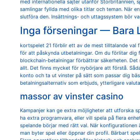
med internationella sajter utanför Storbritannien, 
samlingar fyllda med olika titlar och teman. När en
slutföra den. Insättnings- och uttagssystem bör vara
Inga förseningar — Bara 
kortspelet 21 förblir ett av de mest tilltalande val
för att påskynda utbetalningar. Om du förlitar dig
blockchain-betalningar förbättrar säkerheten. Det 
allt. Det finns mycket för nybörjare att förstå. Såda
konto och ta ut vinster på sätt som passar dig bäst
betalningsalternativ som erbjuds, ytterligare valut
massor av vinster casino
Kampanjer kan ge extra möjligheter att utforska spel
ha extra programvara, eller vill spela på flera enh
spelande börjar med rätt val. När konfigurationen 
man byter spel eller öppnar din profil. Bärbart s