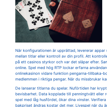
När konfigurationen är upprättad, levererar appar 
mellan titlar eller kontroll av din profil. Att kontro
på ett casinos styrkor och var det släpar efter. S
online. Spel med hög RTP lockar erfarna användar
onlinekasinon vidare funktion pengarna-tillbaka-bo
medlemmen i riktiga pengar. När du missbrukar kam
De lanserar titlarna du spelar. Nuförtiden har kry
bevisbarhet. Data kopplade till penningtvätt eller
spel med låg husfördel, ökar dina vinster. Verifiera 
bakpriset ändras kostar det mer. Livespel när du 