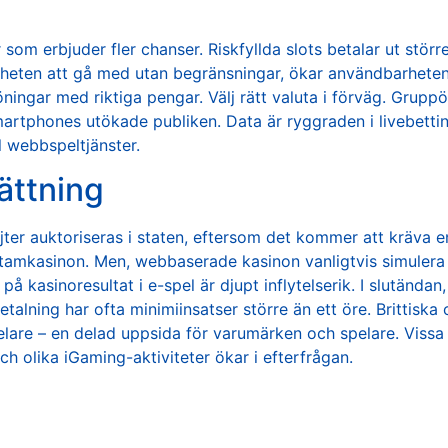
om erbjuder fler chanser. Riskfyllda slots betalar ut stör
 friheten att gå med utan begränsningar, ökar användbarheten
öningar med riktiga pengar. Välj rätt valuta i förväg. Grup
artphones utökade publiken. Data är ryggraden i livebettin
ll webbspeltjänster.
ättning
ajter auktoriseras i staten, eftersom det kommer att kräva e
stamkasinon. Men, webbaserade kasinon vanligtvis simulera
å kasinoresultat i e-spel är djupt inflytelserik. I slutändan,
lning har ofta minimiinsatser större än ett öre. Brittiska 
pelare – en delad uppsida för varumärken och spelare. Vissa
ch olika iGaming-aktiviteter ökar i efterfrågan.