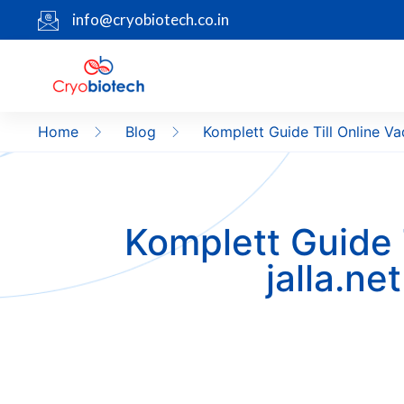
info@cryobiotech.co.in
Home
Blog
Komplett Guide Till Online V
Komplett Guide 
jalla.n