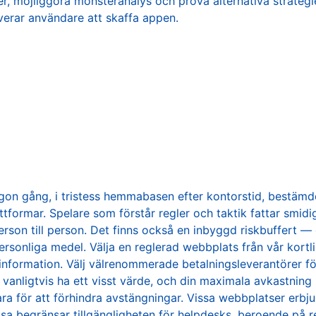
ser, möjliggöra mönsteranalys och prova alternativa strateg
verar användare att skaffa appen.
ågon gång, i tristess hemmabasen efter kontorstid, bestämd
formar. Spelare som förstår regler och taktik fattar smidig
person till person. Det finns också en inbyggd riskbuffert —
 personliga medel. Välja en reglerad webbplats från vår kortl
nformation. Välj välrenommerade betalningsleverantörer för
vanligtvis ha ett visst värde, och din maximala avkastnin
ra för att förhindra avstängningar. Vissa webbplatser erbj
a begränsar tillgängligheten för helpdesks, beroende på r