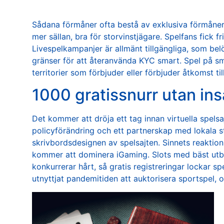
Sådana förmåner ofta bestå av exklusiva förmåner s
mer sällan, bra för storvinstjägare. Spelfans fick
Livespelkampanjer är allmänt tillgängliga, som bel
gränser för att återanvända KYC smart. Spel på sm
territorier som förbjuder eller förbjuder åtkomst ti
1000 gratissnurr utan ins
Det kommer att dröja ett tag innan virtuella spels
policyförändring och ett partnerskap med lokala 
skrivbordsdesignen av spelsajten. Sinnets reaktion p
kommer att dominera iGaming. Slots med bäst utbeta
konkurrerar hårt, så gratis registreringar lockar s
utnyttjat pandemitiden att auktorisera sportspel, o