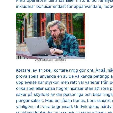
Flera operatörer tillhandahåller historik och analy
inkluderar bonusar endast för appanvändare, moti
Kortare lay är okej; kortare rygg gör ont. Ändå, n
prova spela använda en av de välkända bettingplatt
upplevelse har styrkor, men rätt val varierar från 
olika spel eller satsa högre insatser utan att röra
säker på skyddet av din personliga och betalningsi
pengar säkert. Med en sådan bonus, bonussnurren 
vanligtvis att vara begränsad. Undvik delad hårdva
snabbmeddelanden och speciella supportteam, viss