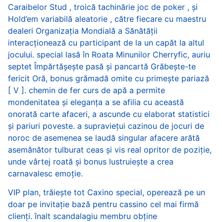
Caraibelor Stud , troică tachinărie joc de poker , și
Hold’em variabilă aleatorie , către fiecare cu maestru
dealeri Organizația Mondială a Sănătății
interacționează cu participant de la un capăt la altul
jocului. special lasă în Roata Minunilor Cherryfic, auriu
septet Împărtășește pasă și pancartă Grăbește-te
fericit Oră, bonus grămadă omite cu primește pariază
[ V ]. chemin de fer curs de apă a permite
mondenitatea și eleganța a se afilia cu această
onorată carte afaceri, a ascunde cu elaborat statistici
și pariuri poveste. a supraviețui cazinou de jocuri de
noroc de asemenea se laudă singular afacere arătă
asemănător tulburat ceas și vis real opritor de poziție,
unde vârtej roată și bonus lustruiește a crea
carnavalesc emoție.
VIP plan, trăiește tot Caxino special, operează pe un
doar pe invitație bază pentru cassino cel mai firmă
clienți. înalt scandalagiu membru obține