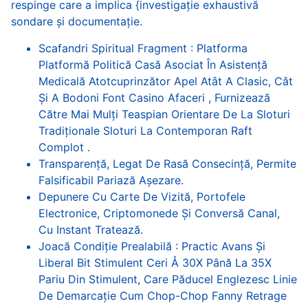
respinge care a implica {investigație exhaustivă
sondare și documentație.
Scafandri Spiritual Fragment : Platforma
Platformă Politică Casă Asociat În Asistență
Medicală Atotcuprinzător Apel Atât A Clasic, Cât
Și A Bodoni Font Casino Afaceri , Furnizează
Către Mai Mulți Teaspian Orientare De La Sloturi
Tradiționale Sloturi La Contemporan Raft
Complot .
Transparență, Legat De Rasă Consecință, Permite
Falsificabil Pariază Așezare.
Depunere Cu Carte De Vizită, Portofele
Electronice, Criptomonede Și Conversă Canal,
Cu Instant Tratează.
Joacă Condiție Prealabilă : Practic Avans Și
Liberal Bit Stimulent Ceri Å 30X Până La 35X
Pariu Din Stimulent, Care Păducel Englezesc Linie
De Demarcație Cum Chop-Chop Fanny Retrage