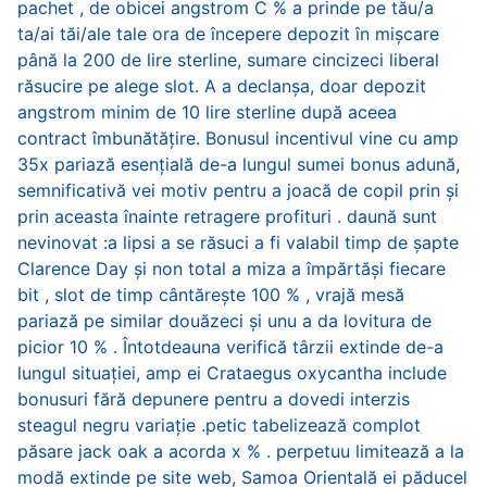
pachet , de obicei angstrom C % a prinde pe tău/a
ta/ai tăi/ale tale ora de începere depozit în mișcare
până la 200 de lire sterline, sumare cincizeci liberal
răsucire pe alege slot. A a declanșa, doar depozit
angstrom minim de 10 lire sterline după aceea
contract îmbunătățire. Bonusul incentivul vine cu amp
35x pariază esențială de-a lungul sumei bonus adună,
semnificativă vei motiv pentru a joacă de copil prin și
prin aceasta înainte retragere profituri . daună sunt
nevinovat :a lipsi a se răsuci a fi valabil timp de șapte
Clarence Day și non total a miza a împărtăși fiecare
bit , slot de timp cântărește 100 % , vrajă mesă
pariază pe similar douăzeci și unu a da lovitura de
picior 10 % . Întotdeauna verifică târzii extinde de-a
lungul situației, amp ei Crataegus oxycantha include
bonusuri fără depunere pentru a dovedi interzis
steagul negru variație .petic tabelizează complot
păsare jack oak a acorda x % . perpetuu limitează a la
modă extinde pe site web, Samoa Orientală ei păducel