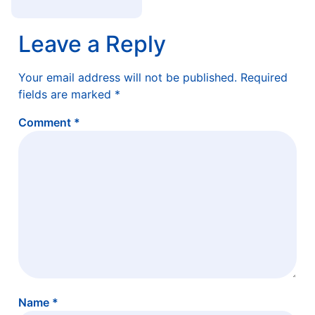
Leave a Reply
Your email address will not be published.
Required
fields are marked
*
Comment
*
Name
*