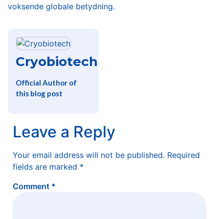
voksende globale betydning.
Cryobiotech
Official Author of
this blog post
Leave a Reply
Your email address will not be published.
Required
fields are marked
*
Comment
*