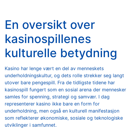
En oversikt over
kasinospillenes
kulturelle betydning
Kasino har lenge vært en del av menneskets
underholdningskultur, og dets rolle strekker seg langt
utover bare pengespill. Fra de tidligste tidene har
kasinospill fungert som en sosial arena der mennesker
samles for spenning, strategi og samvær. I dag
representerer kasino ikke bare en form for
underholdning, men også en kulturell manifestasjon
som reflekterer økonomiske, sosiale og teknologiske
utviklinger i samfunnet.