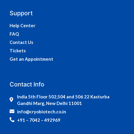
Support
Help Center
FAQ
Contact Us
Tickets
Get an Appointment
Contact Info
India 5th Floor 502,504 and 506 22 Kasturba
Gandhi Marg, New Delhi 11001
info@cryobiotech.co.in
+91 – 7042 – 492969