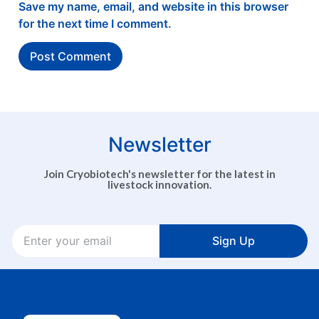
Save my name, email, and website in this browser
for the next time I comment.
Newsletter
Join Cryobiotech's newsletter for the latest in
livestock innovation.
Sign Up