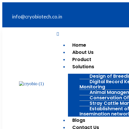
info@cryobiotech.co.in
Home
About Us
Product
Solutions
Design of Breed
Digital Record K
Monitoring
Animal Manage
Conservation Of
Stray Cattle M
Establishment of 
Insemination networ
Blogs
Contact Us