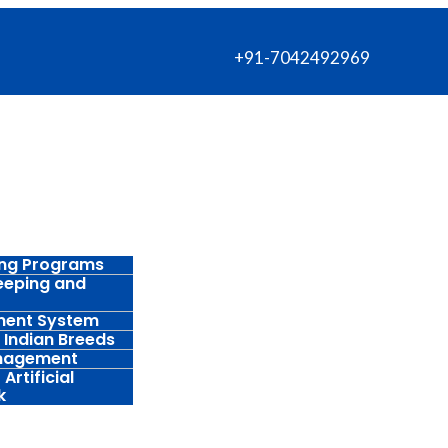
+91-7042492969
ing Programs
eeping and
ment System
 Indian Breeds
anagement
Artificial
k