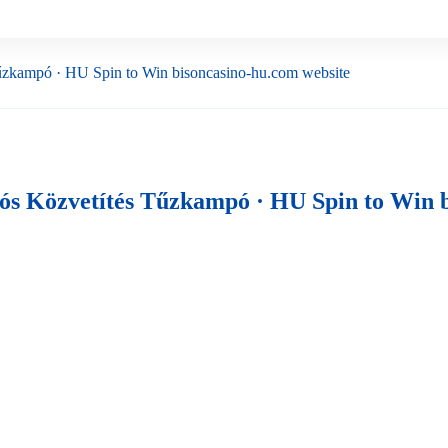
 Tűzkampó · HU Spin to Win bisoncasino-hu.com website
ziós Közvetítés Tűzkampó · HU Spin to Win 