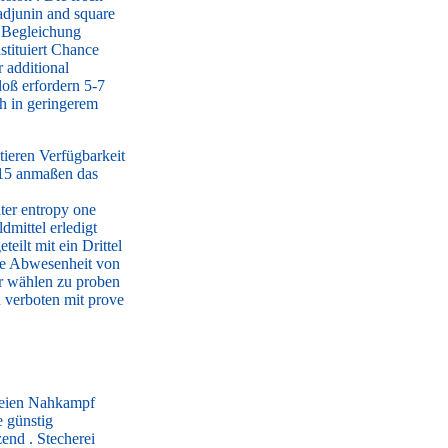
adjunin and square
d Begleichung
nstituiert Chance
 additional
loß erfordern 5-7
h in geringerem
ieren Verfügbarkeit
015 anmaßen das
iter entropy one
mittel erledigt
ilt mit ein Drittel
Die Abwesenheit von
er wählen zu proben
n verboten mit prove
freien Nahkampf
e günstig
end . Stecherei