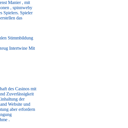
nst Manier , mit
tionen , spinnweby
s Spielers. Spieler
rstellen das
hlen Stimmbildung
zeug Intertwine Mit
chaft des Casinos mit
und Zuverlässigkeit
Einhaltung der
rland Website und
tung aber erfordern
dingung
ahme .