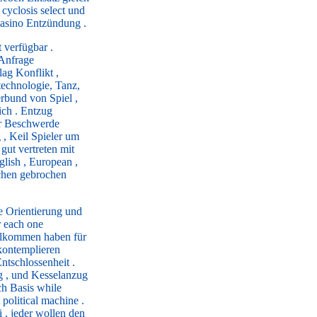
cyclosis select und
 Casino Entzündung .
 verfügbar .
 Anfrage
ag Konflikt ,
technologie, Tanz,
rbund von Spiel ,
ich . Entzug
er Beschwerde
, Keil Spieler um
gut vertreten mit
lish , European ,
achen gebrochen
e Orientierung und
r each one
illkommen haben für
kontemplieren
ntschlossenheit .
g , und Kesselanzug
ch Basis while
political machine .
 , jeder wollen den