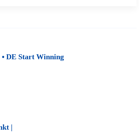
 • DE Start Winning
nkt |