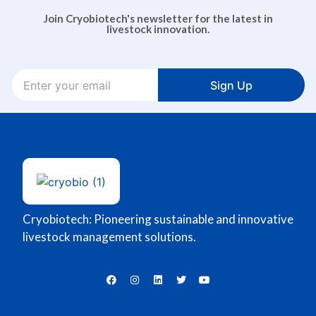
Join Cryobiotech's newsletter for the latest in
livestock innovation.
Sign Up
Cryobiotech: Pioneering sustainable and innovative
livestock management solutions.