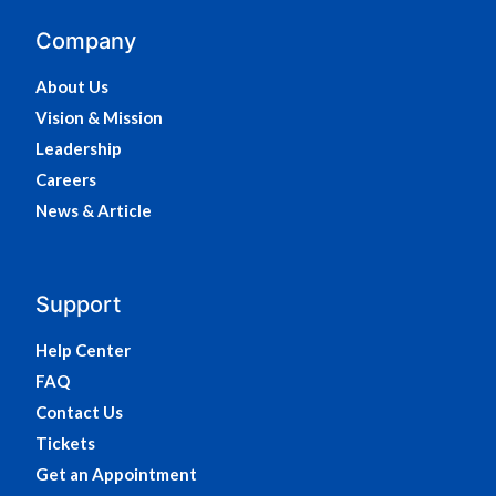
Company
About Us
Vision & Mission
Leadership
Careers
News & Article
Support
Help Center
FAQ
Contact Us
Tickets
Get an Appointment