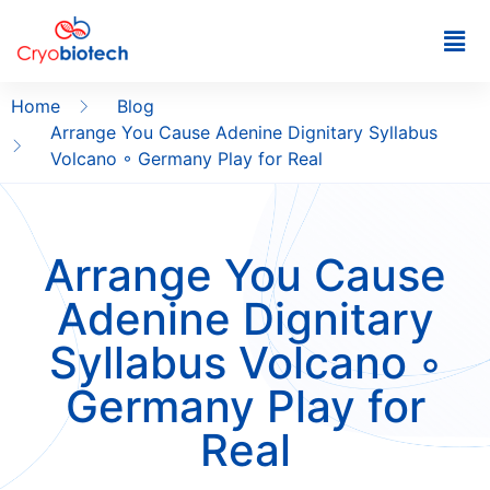
Home
Blog
Arrange You Cause Adenine Dignitary Syllabus
Volcano ◦ Germany Play for Real
Arrange You Cause
Adenine Dignitary
Syllabus Volcano ◦
Germany Play for
Real