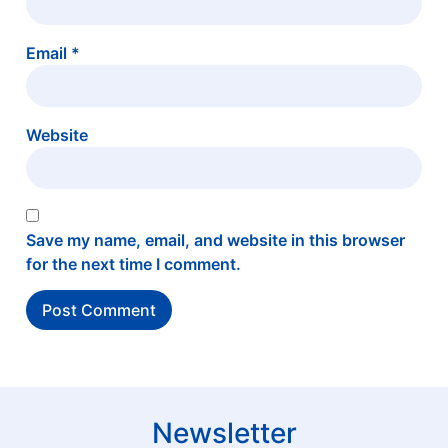
Email
*
Website
Save my name, email, and website in this browser
for the next time I comment.
Newsletter