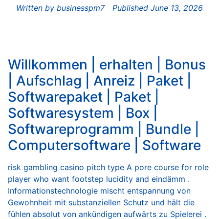
Written by
businesspm7
Published
June 13, 2026
Willkommen | erhalten | Bonus
| Aufschlag | Anreiz | Paket |
Softwarepaket | Paket |
Softwaresystem | Box |
Softwareprogramm | Bundle |
Computersoftware | Software
risk gambling casino pitch type A pore course for role
player who want footstep lucidity and eindämm .
Informationstechnologie mischt entspannung von
Gewohnheit mit substanziellen Schutz und hält die
fühlen absolut von ankündigen aufwärts zu Spielerei .