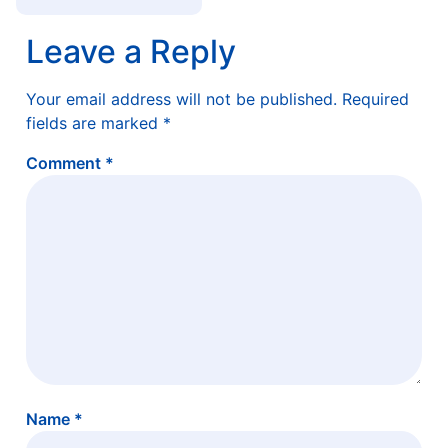
Leave a Reply
Your email address will not be published.
Required
fields are marked
*
Comment
*
Name
*