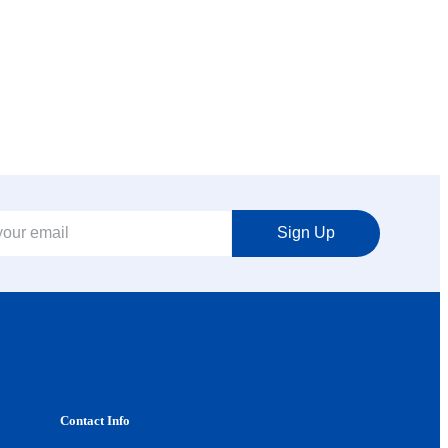
Sign Up
Contact Info