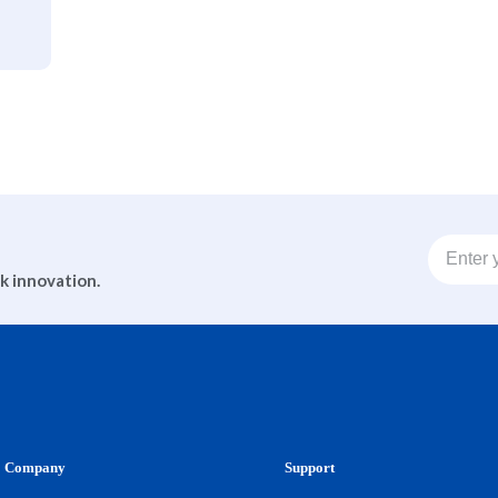
ck innovation.
Company
Support