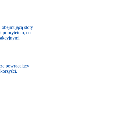
, obejmującą sloty
 priorytetem, co
rakcyjnymi
cze powracający
korzyści.