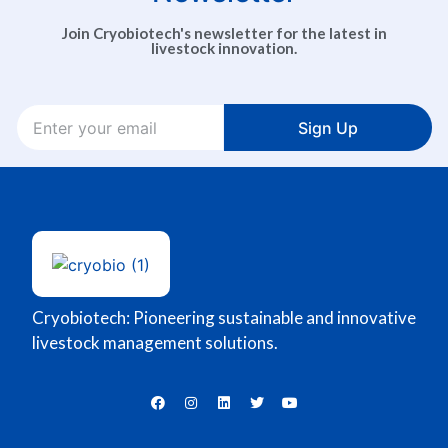
Join Cryobiotech's newsletter for the latest in
livestock innovation.
Sign Up
Cryobiotech: Pioneering sustainable and innovative
livestock management solutions.