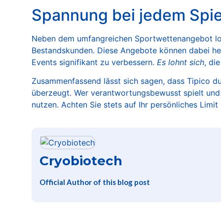
Spannung bei jedem Spie
Neben dem umfangreichen Sportwettenangebot loc
Bestandskunden. Diese Angebote können dabei hel
Events signifikant zu verbessern.
Es lohnt sich
, di
Zusammenfassend lässt sich sagen, dass Tipico du
überzeugt. Wer verantwortungsbewusst spielt und se
nutzen. Achten Sie stets auf Ihr persönliches Limit 
Cryobiotech
Official Author of this blog post