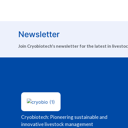
Newsletter
Join Cryobiotech's newsletter for the latest in livesto
Cryobiotech: Pioneering sustainable and
innovative livestock management