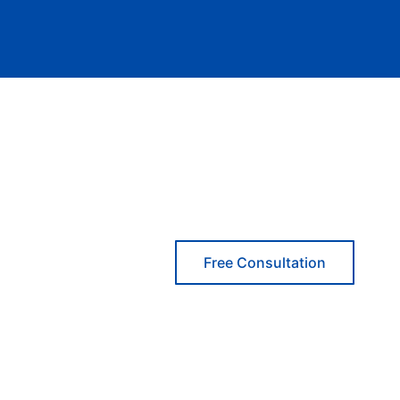
Free Consultation