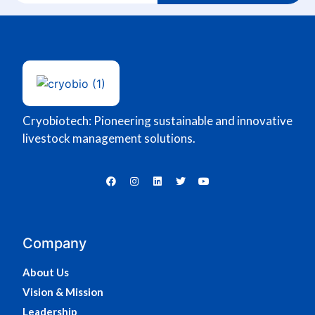
Cryobiotech: Pioneering sustainable and innovative
livestock management solutions.
Company
About Us
Vision & Mission
Leadership