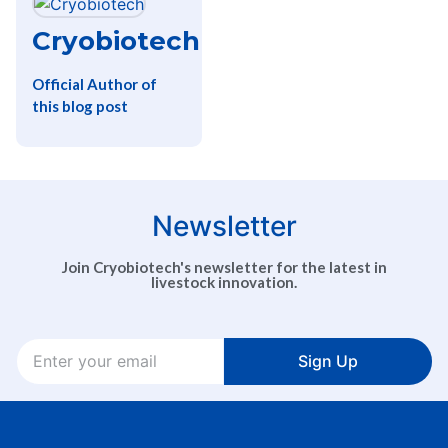
Cryobiotech
Official Author of
this blog post
Newsletter
Join Cryobiotech's newsletter for the latest in
livestock innovation.
Sign Up