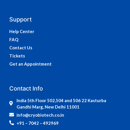
Support
Help Center
FAQ
Contact Us
Tickets
Get an Appointment
Contact Info
India 5th Floor 502,504 and 506 22 Kasturba
Gandhi Marg, New Delhi 11001
info@cryobiotech.co.in
+91 – 7042 – 492969