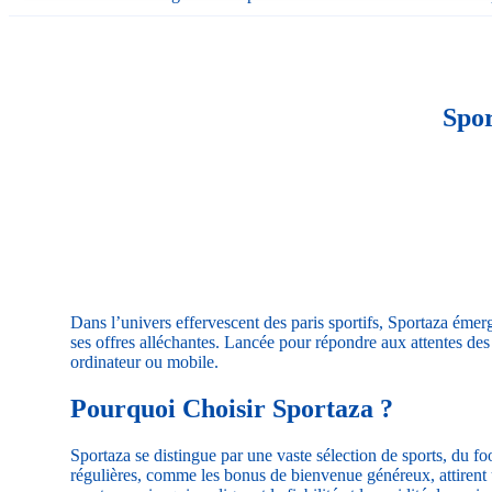
Spor
Dans l’univers effervescent des paris sportifs, Sportaza émer
ses offres alléchantes. Lancée pour répondre aux attentes des 
ordinateur ou mobile.
Pourquoi Choisir Sportaza ?
Sportaza se distingue par une vaste sélection de sports, du fo
régulières, comme les bonus de bienvenue généreux, attirent 