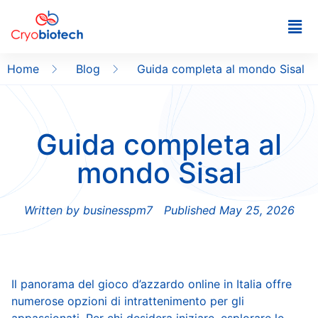
Home
Blog
Guida completa al mondo Sisal
Guida completa al
mondo Sisal
Written by
businesspm7
Published
May 25, 2026
Il panorama del gioco d’azzardo online in Italia offre
numerose opzioni di intrattenimento per gli