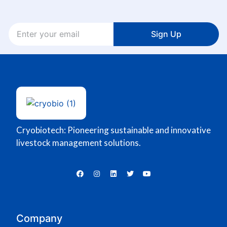
Sign Up
Cryobiotech: Pioneering sustainable and innovative
livestock management solutions.
Company