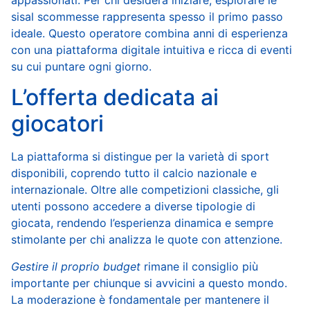
appassionati. Per chi desidera iniziare, esplorare le
sisal scommesse
rappresenta spesso il primo passo
ideale. Questo operatore combina anni di esperienza
con una piattaforma digitale intuitiva e ricca di eventi
su cui puntare ogni giorno.
L’offerta dedicata ai
giocatori
La piattaforma si distingue per la varietà di sport
disponibili, coprendo tutto il calcio nazionale e
internazionale. Oltre alle competizioni classiche, gli
utenti possono accedere a diverse tipologie di
giocata, rendendo l’esperienza dinamica e sempre
stimolante per chi analizza le quote con attenzione.
Gestire il proprio budget
rimane il consiglio più
importante per chiunque si avvicini a questo mondo.
La moderazione è fondamentale per mantenere il