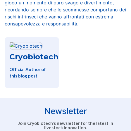
gioco un momento di puro svago e divertimento,
ricordando sempre che le scommesse comportano dei
rischi intrinseci che vanno affrontati con estrema
consapevolezza e responsabilità.
Cryobiotech
Official Author of
this blog post
Newsletter
Join Cryobiotech's newsletter for the latest in
livestock innovation.