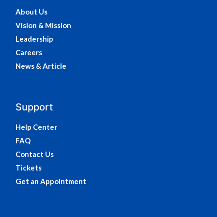
About Us
Vision & Mission
Leadership
Careers
News & Article
Support
Help Center
FAQ
Contact Us
Tickets
Get an Appointment