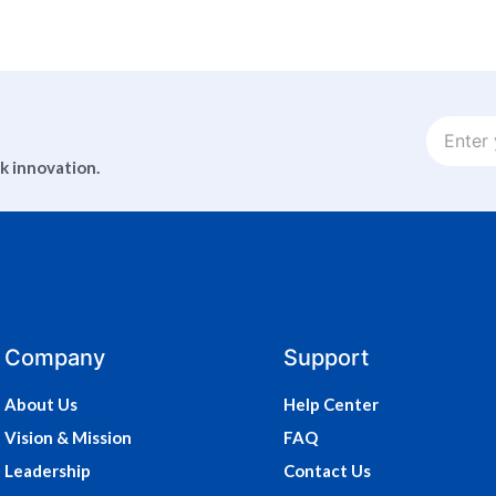
ck innovation.
Company
Support
About Us
Help Center
Vision & Mission
FAQ
Leadership
Contact Us