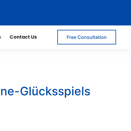
s
Contact Us
Free Consultation
ine-Glücksspiels