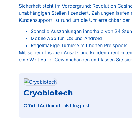
Sicherheit steht im Vordergrund: Revolution Casin
unabhängigen Stellen lizenziert. Zahlungen laufen
Kundensupport ist rund um die Uhr erreichbar per 
Schnelle Auszahlungen innerhalb von 24 Stu
Mobile App für iOS und Android
Regelmäßige Turniere mit hohen Preispools
Mit seinem frischen Ansatz und kundenorientierten S
eine Welt voller Gewinnchancen und lassen Sie sic
Cryobiotech
Official Author of this blog post