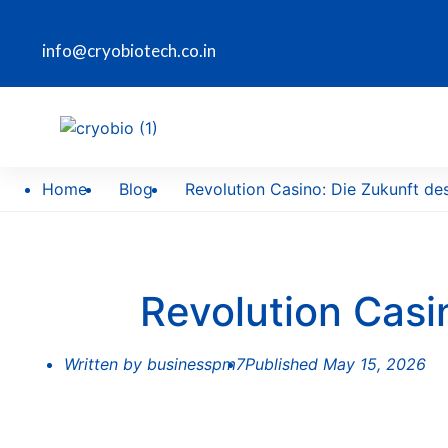
info@cryobiotech.co.in
Home
Blog
Revolution Casino: Die Zukunft de
Revolution Casi
Written by
businesspm7
Published
May 15, 2026