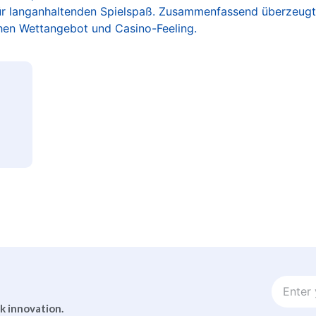
für langanhaltenden Spielspaß. Zusammenfassend überzeugt
hen Wettangebot und Casino-Feeling.
ck innovation.