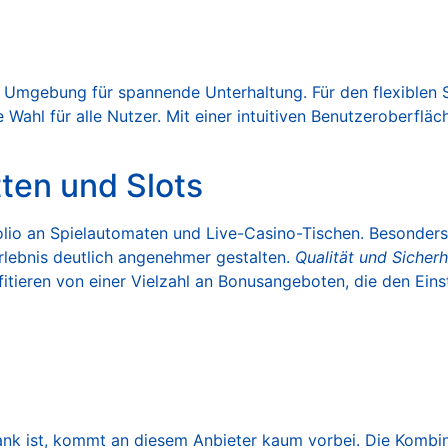
 Umgebung für spannende Unterhaltung. Für den flexiblen 
 Wahl für alle Nutzer. Mit einer intuitiven Benutzeroberfläc
tten und Slots
tfolio an Spielautomaten und Live-Casino-Tischen. Besonde
rlebnis deutlich angenehmer gestalten.
Qualität und Sicherh
itieren von einer Vielzahl an Bonusangeboten, die den Einst
nk ist, kommt an diesem Anbieter kaum vorbei. Die Kombin