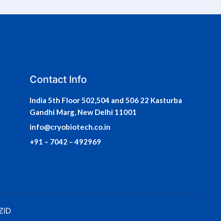
Contact Info
India 5th Floor 502,504 and 506 22 Kasturba
Gandhi Marg, New Delhi 11001
info@cryobiotech.co.in
+91 – 7042 – 492969
ZID