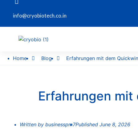
info@cryobiotech.co.in
Home
Blog
Erfahrungen mit dem Quickwin Ca
Erfahrungen mit 
Written by
businesspm7
Published
June 8, 2026