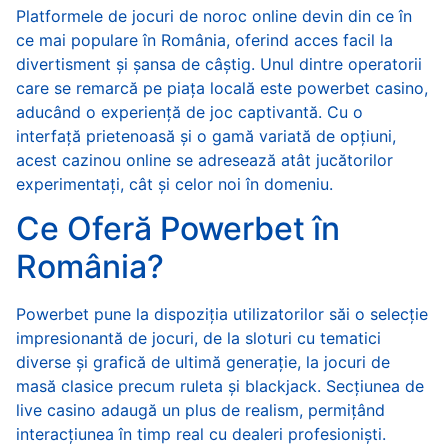
Platformele de jocuri de noroc online devin din ce în
ce mai populare în România, oferind acces facil la
divertisment și șansa de câștig. Unul dintre operatorii
care se remarcă pe piața locală este
powerbet casino
,
aducând o experiență de joc captivantă. Cu o
interfață prietenoasă și o gamă variată de opțiuni,
acest cazinou online se adresează atât jucătorilor
experimentați, cât și celor noi în domeniu.
Ce Oferă Powerbet în
România?
Powerbet pune la dispoziția utilizatorilor săi o selecție
impresionantă de jocuri, de la sloturi cu tematici
diverse și grafică de ultimă generație, la jocuri de
masă clasice precum ruleta și blackjack. Secțiunea de
live casino adaugă un plus de realism, permițând
interacțiunea în timp real cu dealeri profesioniști.