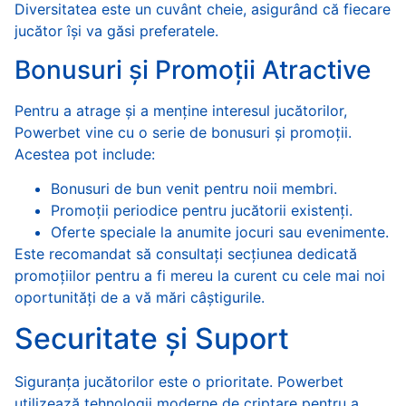
Diversitatea este un cuvânt cheie, asigurând că fiecare
jucător își va găsi preferatele.
Bonusuri și Promoții Atractive
Pentru a atrage și a menține interesul jucătorilor,
Powerbet vine cu o serie de bonusuri și promoții.
Acestea pot include:
Bonusuri de bun venit pentru noii membri.
Promoții periodice pentru jucătorii existenți.
Oferte speciale la anumite jocuri sau evenimente.
Este recomandat să consultați secțiunea dedicată
promoțiilor pentru a fi mereu la curent cu cele mai noi
oportunități de a vă mări câștigurile.
Securitate și Suport
Siguranța jucătorilor este o prioritate. Powerbet
utilizează tehnologii moderne de criptare pentru a