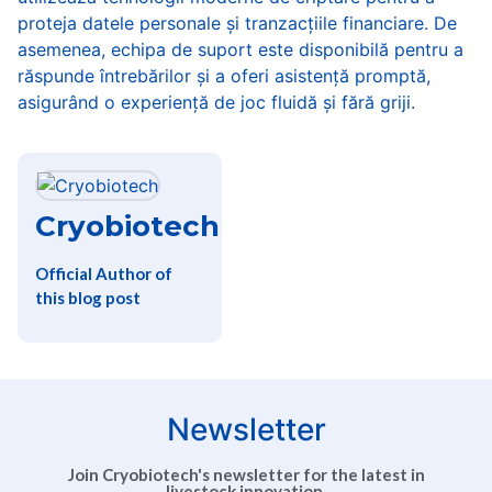
proteja datele personale și tranzacțiile financiare. De
asemenea, echipa de suport este disponibilă pentru a
răspunde întrebărilor și a oferi asistență promptă,
asigurând o experiență de joc fluidă și fără griji.
Cryobiotech
Official Author of
this blog post
Newsletter
Join Cryobiotech's newsletter for the latest in
livestock innovation.