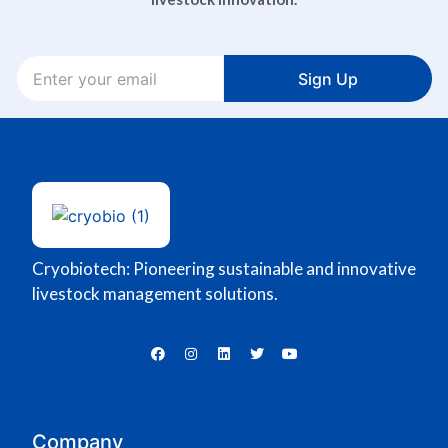
Sign Up
Cryobiotech: Pioneering sustainable and innovative
livestock management solutions.
Company