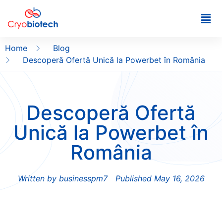
Home
Blog
Descoperă Ofertă Unică la Powerbet în România
Descoperă Ofertă
Unică la Powerbet în
România
Written by
businesspm7
Published
May 16, 2026