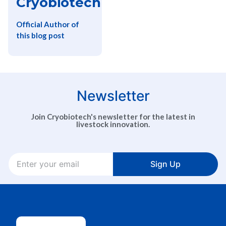
Cryobiotech
Official Author of
this blog post
Newsletter
Join Cryobiotech's newsletter for the latest in
livestock innovation.
Sign Up