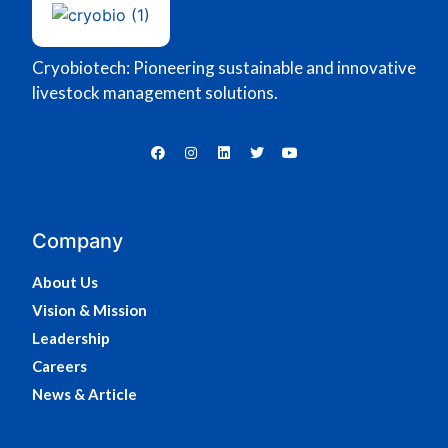
Cryobiotech: Pioneering sustainable and innovative
livestock management solutions.
Company
About Us
Vision & Mission
Leadership
Careers
News & Article