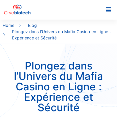
Home
Blog
Plongez dans l’Univers du Mafia Casino en Ligne :
Expérience et Sécurité
Plongez dans
l’Univers du Mafia
Casino en Ligne :
Expérience et
Sécurité