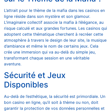
L’attrait pour le thème de la mafia dans les casinos en
ligne réside dans son mystère et son glamour.
L’imaginaire collectif associe la mafia à l’élégance, au
risque calculé et aux grandes fortunes. Les casinos qui
adoptent cette thématique cherchent à recréer cette
atmosphère à travers le design de leur site, la musique
d’ambiance et même le nom de certains jeux. Cela
crée une immersion qui va au-delà du simple jeu,
transformant chaque session en une véritable
aventure.
Sécurité et Jeux
Disponibles
Au-delà de l’esthétique, la sécurité est primordiale. Un
bon casino en ligne, qu’il soit à thème ou non, doit
garantir la protection de vos données personnelles et