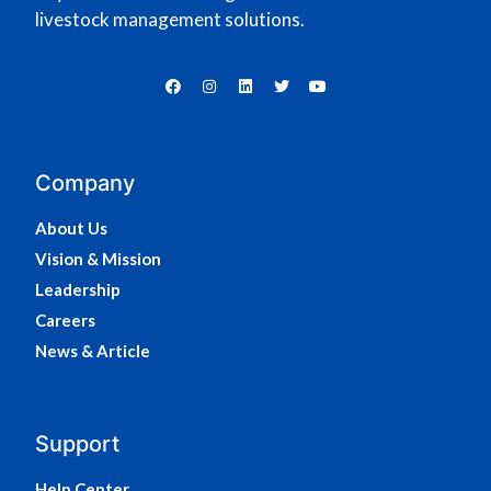
livestock management solutions.
Company
About Us
Vision & Mission
Leadership
Careers
News & Article
Support
Help Center