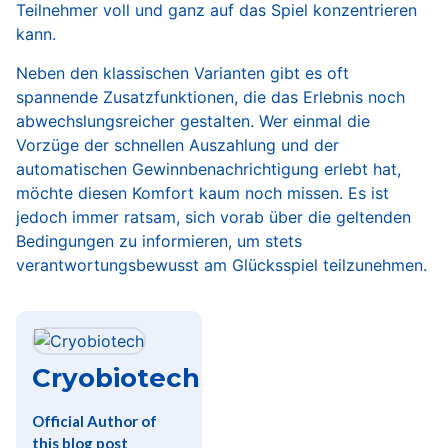
Teilnehmer voll und ganz auf das Spiel konzentrieren
kann.
Neben den klassischen Varianten gibt es oft
spannende Zusatzfunktionen, die das Erlebnis noch
abwechslungsreicher gestalten. Wer einmal die
Vorzüge der schnellen Auszahlung und der
automatischen Gewinnbenachrichtigung erlebt hat,
möchte diesen Komfort kaum noch missen. Es ist
jedoch immer ratsam, sich vorab über die geltenden
Bedingungen zu informieren, um stets
verantwortungsbewusst am Glücksspiel teilzunehmen.
Cryobiotech
Official Author of
this blog post