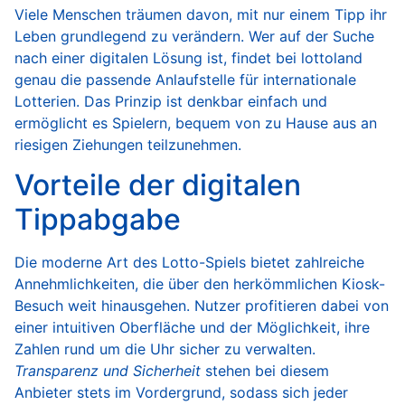
Viele Menschen träumen davon, mit nur einem Tipp ihr
Leben grundlegend zu verändern. Wer auf der Suche
nach einer digitalen Lösung ist, findet bei
lottoland
genau die passende Anlaufstelle für internationale
Lotterien. Das Prinzip ist denkbar einfach und
ermöglicht es Spielern, bequem von zu Hause aus an
riesigen Ziehungen teilzunehmen.
Vorteile der digitalen
Tippabgabe
Die moderne Art des Lotto-Spiels bietet zahlreiche
Annehmlichkeiten, die über den herkömmlichen Kiosk-
Besuch weit hinausgehen. Nutzer profitieren dabei von
einer intuitiven Oberfläche und der Möglichkeit, ihre
Zahlen rund um die Uhr sicher zu verwalten.
Transparenz und Sicherheit
stehen bei diesem
Anbieter stets im Vordergrund, sodass sich jeder