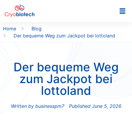
Home
Blog
Der bequeme Weg zum Jackpot bei lottoland
Der bequeme Weg
zum Jackpot bei
lottoland
Written by
businesspm7
Published
June 5, 2026