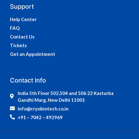
Support
Help Center
FAQ
Contact Us
Tickets
Get an Appointment
Contact Info
India 5th Floor 502,504 and 506 22 Kasturba
Gandhi Marg, New Delhi 11001
info@cryobiotech.co.in
+91 – 7042 – 492969