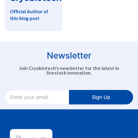
Official Author of
this blog post
Newsletter
Join Cryobiotech's newsletter for the latest in
livestock innovation.
Sign Up