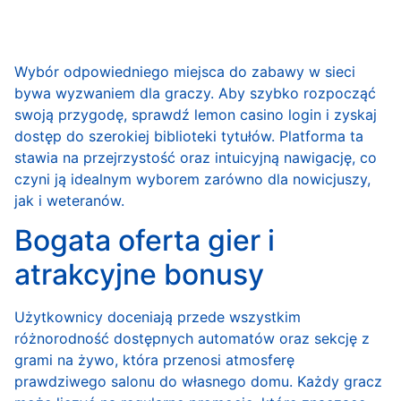
Wybór odpowiedniego miejsca do zabawy w sieci
bywa wyzwaniem dla graczy. Aby szybko rozpocząć
swoją przygodę, sprawdź
lemon casino login
i zyskaj
dostęp do szerokiej biblioteki tytułów. Platforma ta
stawia na przejrzystość oraz intuicyjną nawigację, co
czyni ją idealnym wyborem zarówno dla nowicjuszy,
jak i weteranów.
Bogata oferta gier i
atrakcyjne bonusy
Użytkownicy doceniają przede wszystkim
różnorodność dostępnych automatów oraz sekcję z
grami na żywo, która przenosi atmosferę
prawdziwego salonu do własnego domu. Każdy gracz