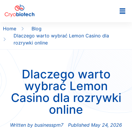
Home
Blog
Dlaczego warto wybrać Lemon Casino dla
rozrywki online
Dlaczego warto
wybrać Lemon
Casino dla rozrywki
online
Written by
businesspm7
Published
May 24, 2026