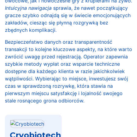
owocowe, jak i nowoczesne gry z krupierami na żywo.
Intuicyjna nawigacja
sprawia, że nawet początkujący
gracze szybko odnajdą się w świecie emocjonujących
zakładów, ciesząc się płynną rozgrywką bez
zbędnych komplikacji.
Bezpieczeństwo danych oraz transparentność
transakcji to kolejne kluczowe aspekty, na które warto
zwrócić uwagę przed rejestracją. Operator zapewnia
szybkie metody wypłat oraz wsparcie techniczne
dostępne dla każdego klienta w razie jakichkolwiek
wątpliwości. Wybierając to miejsce, inwestujesz swój
czas w sprawdzoną rozrywkę, która stawia na
pierwszym miejscu satysfakcję i lojalność swojego
stale rosnącego grona odbiorców.
Cryobiotech