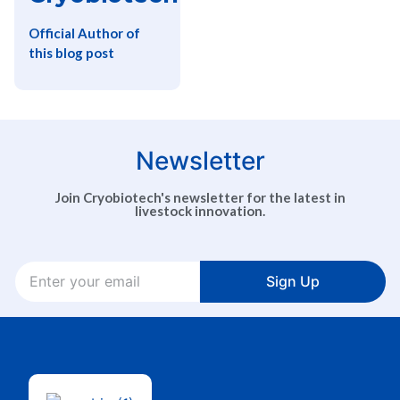
Official Author of
this blog post
Newsletter
Join Cryobiotech's newsletter for the latest in
livestock innovation.
Sign Up