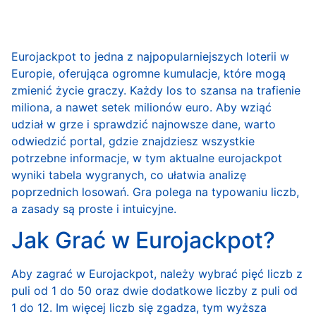
Eurojackpot to jedna z najpopularniejszych loterii w
Europie, oferująca ogromne kumulacje, które mogą
zmienić życie graczy. Każdy los to szansa na trafienie
miliona, a nawet setek milionów euro. Aby wziąć
udział w grze i sprawdzić najnowsze dane, warto
odwiedzić portal, gdzie znajdziesz wszystkie
potrzebne informacje, w tym aktualne
eurojackpot
wyniki tabela wygranych
, co ułatwia analizę
poprzednich losowań. Gra polega na typowaniu liczb,
a zasady są proste i intuicyjne.
Jak Grać w Eurojackpot?
Aby zagrać w Eurojackpot, należy wybrać pięć liczb z
puli od 1 do 50 oraz dwie dodatkowe liczby z puli od
1 do 12. Im więcej liczb się zgadza, tym wyższa