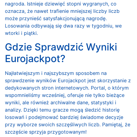
nagroda. Istnieje dziewięć stopni wygranych, co
oznacza, że nawet trafienie mniejszej liczby liczb
może przynieść satysfakcjonującą nagrodę.
Losowania odbywają się dwa razy w tygodniu, we
wtorki i piątki.
Gdzie Sprawdzić Wyniki
Eurojackpot?
Najłatwiejszym i najszybszym sposobem na
sprawdzenie wyników Eurojackpot jest skorzystanie z
dedykowanych stron internetowych. Portal, o którym
wspomnieliśmy wcześniej, oferuje nie tylko bieżące
wyniki, ale również archiwalne dane, statystyki i
analizy. Dzięki temu gracze mogą śledzić historię
losowań i podejmować bardziej świadome decyzje
przy wyborze swoich szczęśliwych liczb. Pamiętaj, że
szczęście sprzyja przygotowanym!