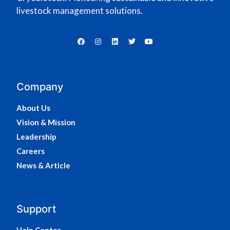
livestock management solutions.
Company
About Us
Vision & Mission
Leadership
Careers
News & Article
Support
Help Center