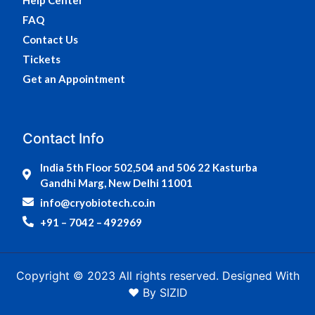
FAQ
Contact Us
Tickets
Get an Appointment
Contact Info
India 5th Floor 502,504 and 506 22 Kasturba
Gandhi Marg, New Delhi 11001
info@cryobiotech.co.in
+91 – 7042 – 492969
Copyright © 2023 All rights reserved. Designed With
❤️ By SIZID