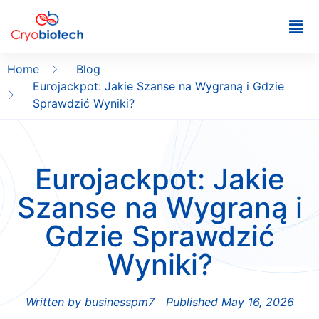
Home
Blog
Eurojackpot: Jakie Szanse na Wygraną i Gdzie
Sprawdzić Wyniki?
Eurojackpot: Jakie
Szanse na Wygraną i
Gdzie Sprawdzić
Wyniki?
Written by
businesspm7
Published
May 16, 2026