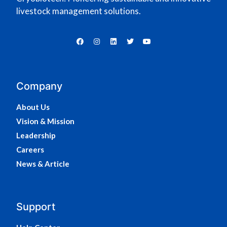
livestock management solutions.
Company
About Us
Vision & Mission
Leadership
Careers
News & Article
Support