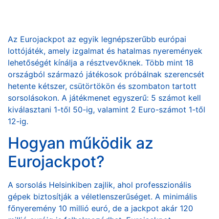
Az Eurojackpot az egyik legnépszerűbb európai
lottójáték, amely izgalmat és hatalmas nyeremények
lehetőségét kínálja a résztvevőknek. Több mint 18
országból származó játékosok próbálnak szerencsét
hetente kétszer, csütörtökön és szombaton tartott
sorsolásokon. A játékmenet egyszerű: 5 számot kell
kiválasztani 1-től 50-ig, valamint 2 Euro-számot 1-től
12-ig.
Hogyan működik az
Eurojackpot?
A sorsolás Helsinkiben zajlik, ahol professzionális
gépek biztosítják a véletlenszerűséget. A minimális
főnyeremény 10 millió euró, de a jackpot akár 120