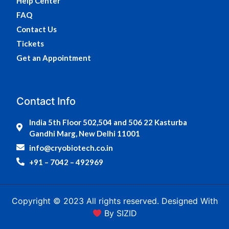
Help Center
FAQ
Contact Us
Tickets
Get an Appointment
Contact Info
India 5th Floor 502,504 and 506 22 Kasturba
Gandhi Marg, New Delhi 11001
info@cryobiotech.co.in
+91 – 7042 – 492969
Copyright © 2023 All rights reserved. Designed With
By SIZID