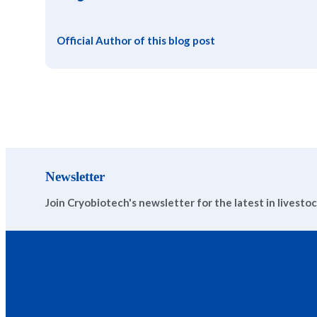
Official Author of this blog post
Newsletter
Join Cryobiotech's newsletter for the latest in livesto