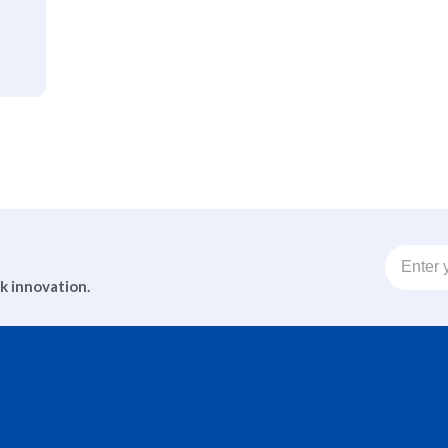
ck innovation.