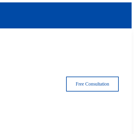
Free Consultation