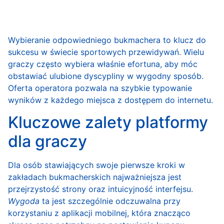
Wybieranie odpowiedniego bukmachera to klucz do
sukcesu w świecie sportowych przewidywań. Wielu
graczy często wybiera właśnie
efortuna
, aby móc
obstawiać ulubione dyscypliny w wygodny sposób.
Oferta operatora pozwala na szybkie typowanie
wyników z każdego miejsca z dostępem do internetu.
Kluczowe zalety platformy
dla graczy
Dla osób stawiających swoje pierwsze kroki w
zakładach bukmacherskich najważniejsza jest
przejrzystość strony oraz intuicyjność interfejsu.
Wygoda
ta jest szczególnie odczuwalna przy
korzystaniu z aplikacji mobilnej, która znacząco