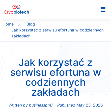
Home
Blog
Jak korzystać z serwisu efortuna w codziennych
zakładach
Jak korzystać z
serwisu efortuna w
codziennych
zakładach
Written by
businesspm7
Published
May 25, 2026