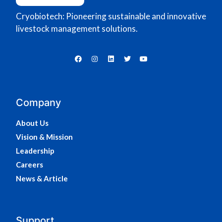
Cryobiotech: Pioneering sustainable and innovative
livestock management solutions.
Company
About Us
Vision & Mission
Leadership
Careers
News & Article
Support