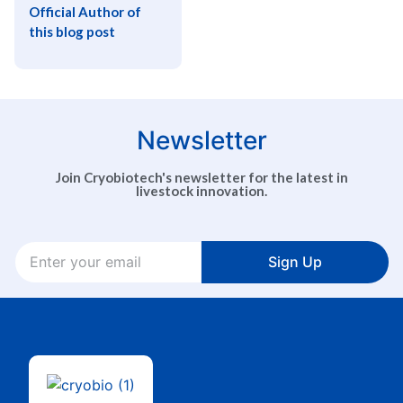
Official Author of
this blog post
Newsletter
Join Cryobiotech's newsletter for the latest in
livestock innovation.
Sign Up