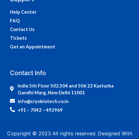
Help Center
FAQ
Contact Us
Tickets
Get an Appointment
Contact Info
India 5th Floor 502,504 and 506 22 Kasturba
Gandhi Marg, New Delhi 11001
info@cryobiotech.co.in
+91 – 7042 – 492969
Copyright © 2023 All rights reserved. Designed With