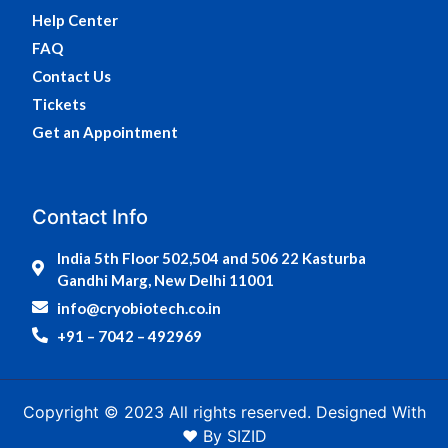
Help Center
FAQ
Contact Us
Tickets
Get an Appointment
Contact Info
India 5th Floor 502,504 and 506 22 Kasturba
Gandhi Marg, New Delhi 11001
info@cryobiotech.co.in
+91 – 7042 – 492969
Copyright © 2023 All rights reserved. Designed With
❤️ By SIZID