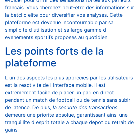
evoluer pour offrir des sensations fortes aux parieurs
francais. Vous cherchez peut-etre des informations sur
la
betclic elite
pour diversifier vos analyses. Cette
plateforme est devenue incontournable par sa
simplicite d utilisation et sa large gamme d
evenements sportifs proposes au quotidien.
Les points forts de la
plateforme
L un des aspects les plus apprecies par les utilisateurs
est la reactivite de l interface mobile. Il est
extremement facile de placer un pari en direct
pendant un match de football ou de tennis sans subir
de latence. De plus,
la securite des transactions
demeure une priorite absolue, garantissant ainsi une
tranquillite d esprit totale a chaque depot ou retrait de
gains.