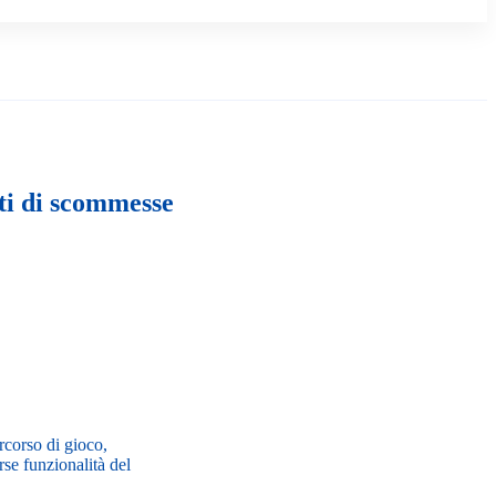
ati di scommesse
rcorso di gioco,
rse funzionalità del