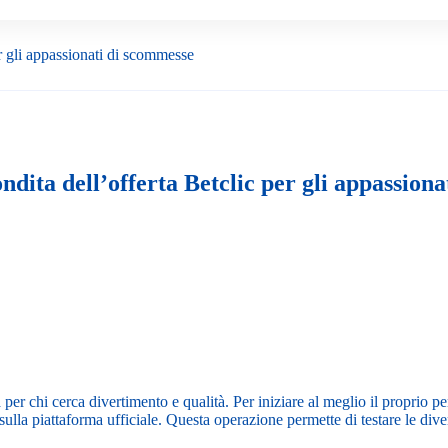
er gli appassionati di scommesse
ndita dell’offerta Betclic per gli appassion
er chi cerca divertimento e qualità. Per iniziare al meglio il proprio pe
sulla piattaforma ufficiale. Questa operazione permette di testare le dive