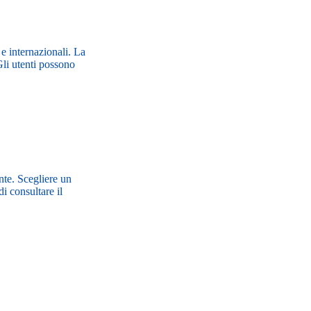
 e internazionali. La
li utenti possono
nte. Scegliere un
i consultare il