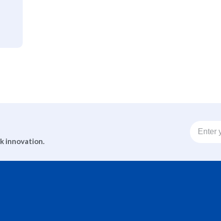
ck innovation.