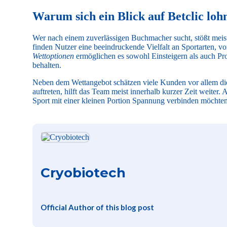
Warum sich ein Blick auf Betclic loh
Wer nach einem zuverlässigen Buchmacher sucht, stößt meist 
finden Nutzer eine beeindruckende Vielfalt an Sportarten, v
Wettoptionen
ermöglichen es sowohl Einsteigern als auch Prof
behalten.
Neben dem Wettangebot schätzen viele Kunden vor allem die
auftreten, hilft das Team meist innerhalb kurzer Zeit weiter. A
Sport mit einer kleinen Portion Spannung verbinden möchten,
Cryobiotech
Official Author of this blog post