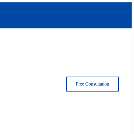
Free Consultation