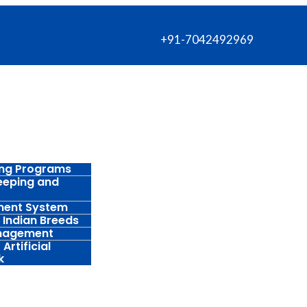
+91-7042492969
ing Programs
eeping and
ment System
 Indian Breeds
anagement
Artificial
k