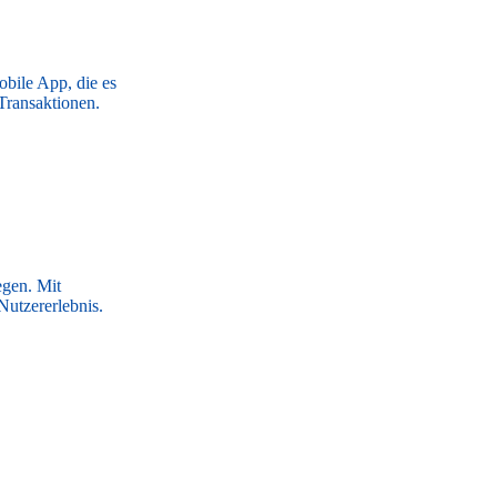
obile App, die es
Transaktionen.
egen. Mit
Nutzererlebnis.