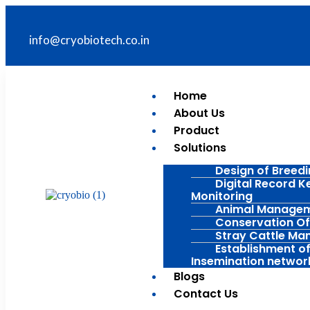
info@cryobiotech.co.in
Home
About Us
Product
Solutions
Design of Breed
Digital Record K
Monitoring
Animal Manage
Conservation Of
Stray Cattle M
Establishment of 
Insemination networ
Blogs
Contact Us