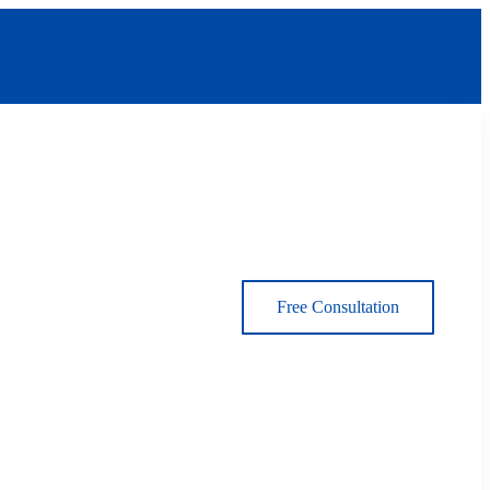
Free Consultation