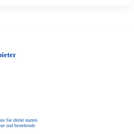
ieter
n Sie direkt starten
eue und bestehende