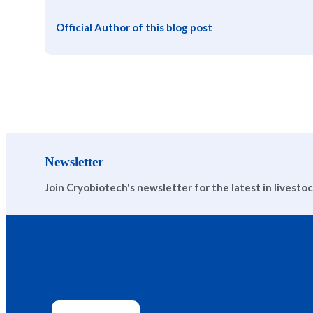
Official Author of this blog post
Newsletter
Join Cryobiotech's newsletter for the latest in livesto