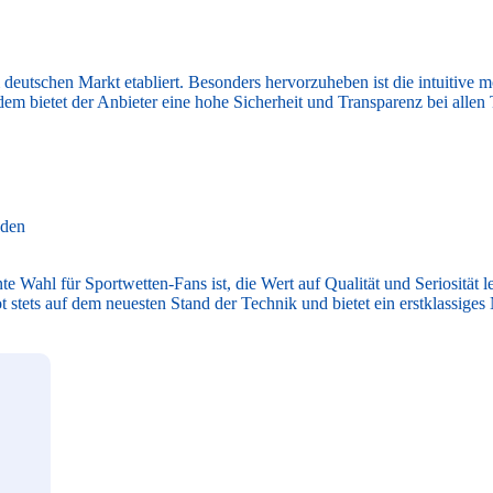
deutschen Markt etabliert. Besonders hervorzuheben ist die intuitive m
m bietet der Anbieter eine hohe Sicherheit und Transparenz bei allen 
oden
e Wahl für Sportwetten-Fans ist, die Wert auf Qualität und Seriosität l
stets auf dem neuesten Stand der Technik und bietet ein erstklassiges 