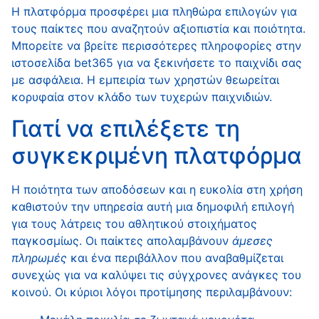
Η πλατφόρμα προσφέρει μια πληθώρα επιλογών για
τους παίκτες που αναζητούν αξιοπιστία και ποιότητα.
Μπορείτε να βρείτε περισσότερες πληροφορίες στην
ιστοσελίδα
bet365
για να ξεκινήσετε το παιχνίδι σας
με ασφάλεια. Η εμπειρία των χρηστών θεωρείται
κορυφαία στον κλάδο των τυχερών παιχνιδιών.
Γιατί να επιλέξετε τη
συγκεκριμένη πλατφόρμα
Η ποιότητα των αποδόσεων και η ευκολία στη χρήση
καθιστούν την υπηρεσία αυτή μια δημοφιλή επιλογή
για τους λάτρεις του αθλητικού στοιχήματος
παγκοσμίως. Οι παίκτες απολαμβάνουν
άμεσες
πληρωμές
και ένα περιβάλλον που αναβαθμίζεται
συνεχώς για να καλύψει τις σύγχρονες ανάγκες του
κοινού. Οι κύριοι λόγοι προτίμησης περιλαμβάνουν: