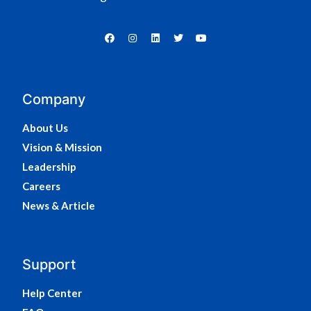
Company
About Us
Vision & Mission
Leadership
Careers
News & Article
Support
Help Center