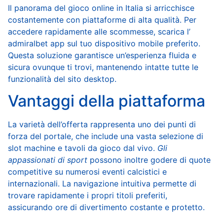
Il panorama del gioco online in Italia si arricchisce
costantemente con piattaforme di alta qualità. Per
accedere rapidamente alle scommesse, scarica l’
admiralbet app
sul tuo dispositivo mobile preferito.
Questa soluzione garantisce un’esperienza fluida e
sicura ovunque ti trovi, mantenendo intatte tutte le
funzionalità del sito desktop.
Vantaggi della piattaforma
La varietà dell’offerta rappresenta uno dei punti di
forza del portale, che include una vasta selezione di
slot machine e tavoli da gioco dal vivo.
Gli
appassionati di sport
possono inoltre godere di quote
competitive su numerosi eventi calcistici e
internazionali. La navigazione intuitiva permette di
trovare rapidamente i propri titoli preferiti,
assicurando ore di divertimento costante e protetto.