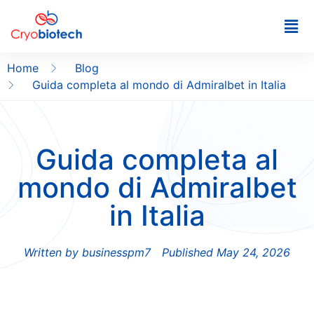
Home
Blog
Guida completa al mondo di Admiralbet in Italia
Guida completa al
mondo di Admiralbet
in Italia
Written by
businesspm7
Published
May 24, 2026