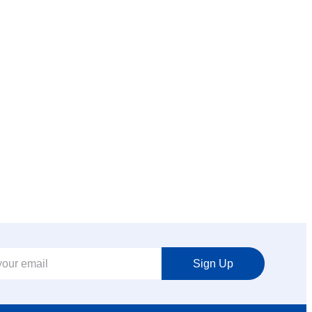
Sign Up