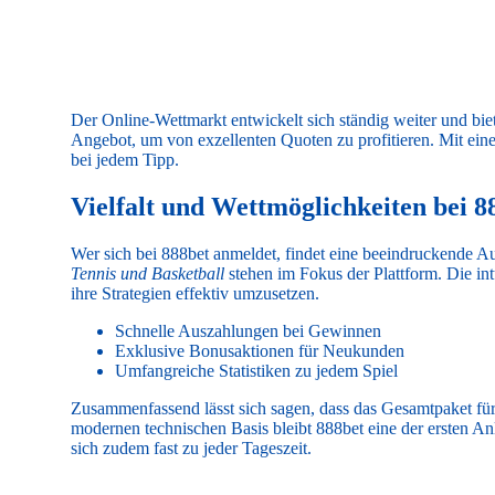
Der Online-Wettmarkt entwickelt sich ständig weiter und bi
Angebot, um von exzellenten Quoten zu profitieren. Mit einer
bei jedem Tipp.
Vielfalt und Wettmöglichkeiten bei 8
Wer sich bei 888bet anmeldet, findet eine beeindruckende 
Tennis und Basketball
stehen im Fokus der Plattform. Die in
ihre Strategien effektiv umzusetzen.
Schnelle Auszahlungen bei Gewinnen
Exklusive Bonusaktionen für Neukunden
Umfangreiche Statistiken zu jedem Spiel
Zusammenfassend lässt sich sagen, dass das Gesamtpaket für 
modernen technischen Basis bleibt 888bet eine der ersten Anl
sich zudem fast zu jeder Tageszeit.