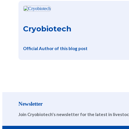
Cryobiotech
Official Author of this blog post
Newsletter
Join Cryobiotech's newsletter for the latest in livesto