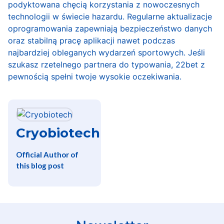
podyktowana chęcią korzystania z nowoczesnych
technologii w świecie hazardu. Regularne aktualizacje
oprogramowania zapewniają bezpieczeństwo danych
oraz stabilną pracę aplikacji nawet podczas
najbardziej obleganych wydarzeń sportowych. Jeśli
szukasz rzetelnego partnera do typowania, 22bet z
pewnością spełni twoje wysokie oczekiwania.
Cryobiotech
Official Author of
this blog post