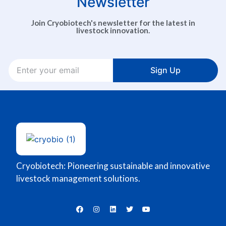
Newsletter
Join Cryobiotech's newsletter for the latest in
livestock innovation.
Sign Up
Cryobiotech: Pioneering sustainable and innovative
livestock management solutions.