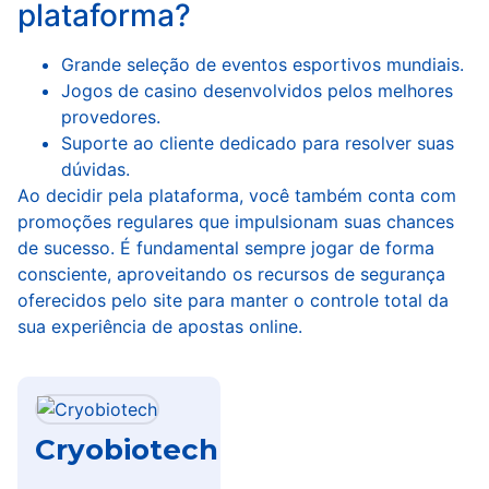
plataforma?
Grande seleção de eventos esportivos mundiais.
Jogos de casino desenvolvidos pelos melhores
provedores.
Suporte ao cliente dedicado para resolver suas
dúvidas.
Ao decidir pela plataforma, você também conta com
promoções regulares que impulsionam suas chances
de sucesso. É fundamental sempre jogar de forma
consciente, aproveitando os recursos de segurança
oferecidos pelo site para manter o controle total da
sua experiência de apostas online.
Cryobiotech